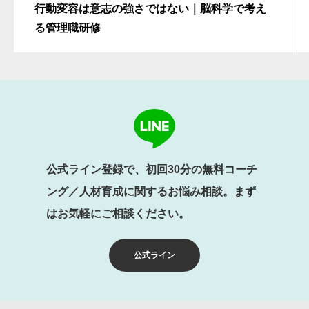
行動変容は意志の強さではない｜脳科学で考え
る管理職研修
公式ライン登録で、初回30分の無料コーチ
ング／人材育成に関するお悩み相談。まず
はお気軽にご相談ください。
公式ライン