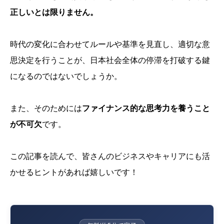
正しいとは限りません。
時代の変化に合わせてルールや基準を見直し、適切な意
思決定を行うことが、日本社会全体の停滞を打破する鍵
になるのではないでしょうか。
また、そのためには
ファイナンス的な思考力を養うこと
が不可欠
です。
この記事を読んで、皆さんのビジネスやキャリアにも活
かせるヒントがあれば嬉しいです！