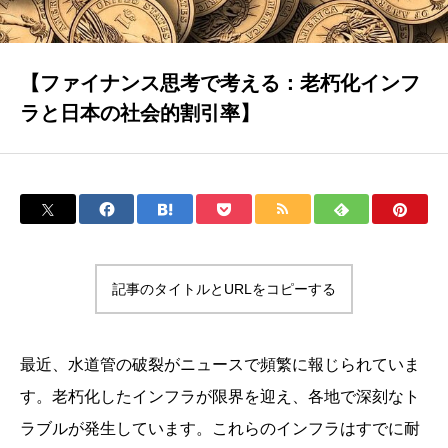
【ファイナンス思考で考える：老朽化インフ
ラと日本の社会的割引率】
記事のタイトルとURLをコピーする
最近、水道管の破裂がニュースで頻繁に報じられていま
す。老朽化したインフラが限界を迎え、各地で深刻なト
ラブルが発生しています。これらのインフラはすでに耐