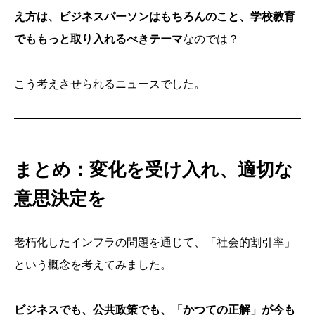
え方は、ビジネスパーソンはもちろんのこと、学校教育
でももっと取り入れるべきテーマ
なのでは？
こう考えさせられるニュースでした。
まとめ：変化を受け入れ、適切な
意思決定を
老朽化したインフラの問題を通じて、「社会的割引率」
という概念を考えてみました。
ビジネスでも、公共政策でも、「かつての正解」が今も