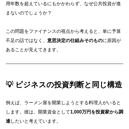
用年数を超えているにもかかわらず、なぜ公共投資が進
まないのでしょうか？
この問題をファイナンスの視点から考えると、単に予算
不足の話ではなく、
意思決定の仕組みそのもの
に原因が
あることが見えてきます。
💡
ビジネスの投資判断と同じ構造
例えば、ラーメン屋を開業しようとする料理人がいると
します。彼は、開業資金として
1,000万円を投資家から調
達
したいと考えています。