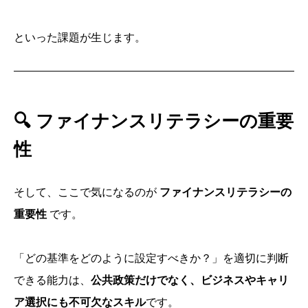
といった課題が生じます。
🔍
ファイナンスリテラシーの重要
性
そして、ここで気になるのが
ファイナンスリテラシーの
重要性
です。
「どの基準をどのように設定すべきか？」を適切に判断
できる能力は、
公共政策だけでなく、ビジネスやキャリ
ア選択にも不可欠なスキル
です。