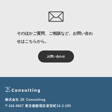
そのほかご質問、ご相談など、お問い合わ
せはこちらから。
お問い合わせ
株式会社 2E Consulting
〒162-0827 東京都新宿区若宮町10-3-105