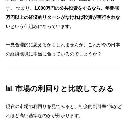
す。 つまり、
1,000万円の公共投資をするなら、年間40
万円以上の経済的リターンがなければ投資が実行されな
い
という仕組みになっています。
一見合理的に思えるかもしれませんが、これが今の日本
の経済環境に本当に合っているのでしょうか？
📊
市場の利回りと比較してみる
現在の市場の利回りを見てみると、社会的割引率4%がど
れほど高い基準なのかが分かります。