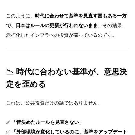
このように、
時代に合わせて基準を見直す国もある一方
で、日本はルールの更新が行われないまま
、その結果、
老朽化したインフラへの投資が滞っているのです。
📉
時代に合わない基準が、意思決
定を歪める
これは、公共投資だけの話ではありません。
✅
「昔決めたルールを見直さない」
✅
「外部環境が変化しているのに、基準をアップデート