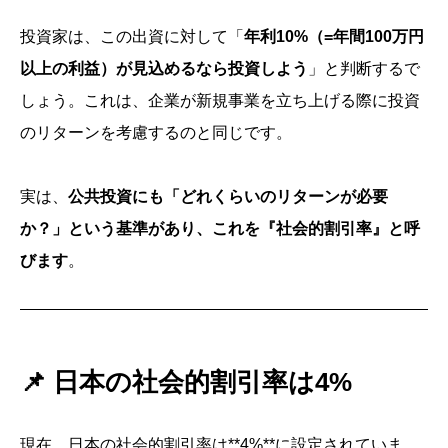
投資家は、この出資に対して「
年利10%（=年間100万円
以上の利益）が見込めるなら投資しよう
」と判断するで
しょう。これは、企業が新規事業を立ち上げる際に投資
のリターンを考慮するのと同じです。
実は、
公共投資にも「どれくらいのリターンが必要
か？」という基準があり、これを『社会的割引率』と呼
びます
。
📌
日本の社会的割引率は4%
現在、日本の社会的割引率は**4%**に設定されていま