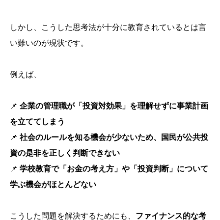
しかし、こうした思考法が十分に教育されているとは言
い難いのが現状です。
例えば、
📌
企業の管理職が「投資対効果」を理解せずに事業計画
を立ててしまう
📌
社会のルールを知る機会が少ないため、国民が公共投
資の是非を正しく判断できない
📌
学校教育で「お金の考え方」や「投資判断」について
学ぶ機会がほとんどない
こうした問題を解決するためにも、
ファイナンス的な考