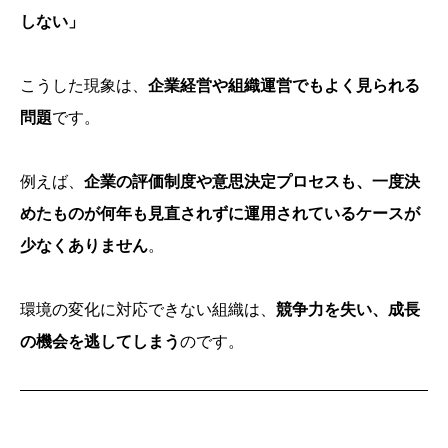
しない」
こうした現象は、
企業経営や組織運営でもよく見られる
問題
です。
例えば、
企業の評価制度や意思決定プロセスも、一度決
めたものが何年も見直されずに運用されているケースが
少なくありません
。
環境の変化に対応できない組織は、
競争力を失い、成長
の機会を逃してしまう
のです。