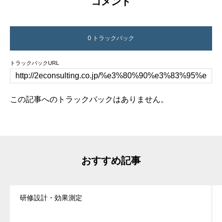
コメント
0 トラックバック
トラックバックURL
この記事へのトラックバックはありません。
おすすめ記事
研修設計・効果測定