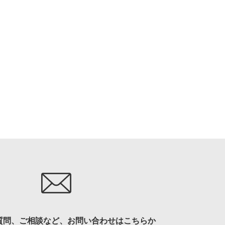
質問、ご相談など、お問い合わせはこちらか