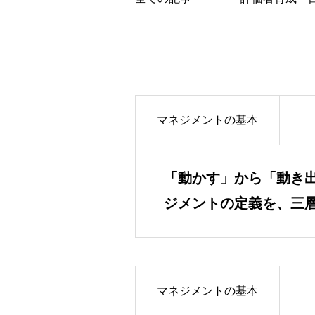
マネジメントの基本
「動かす」から「動き
ジメントの定義を、三
マネジメントの基本