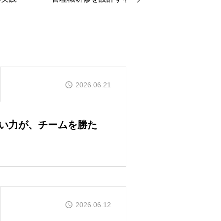
2026.06.21
い力が、チームを勝た
2026.06.12