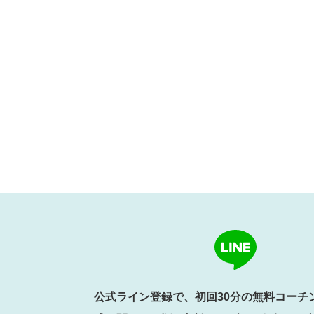
公式ライン登録で、初回30分の無料コーチ