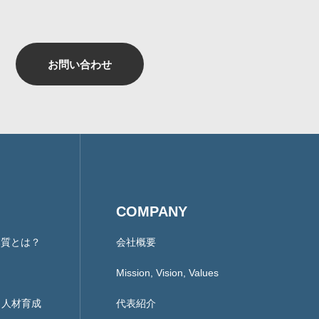
お問い合わせ
COMPANY
本質とは？
会社概要
Mission, Vision, Values
ント人材育成
代表紹介