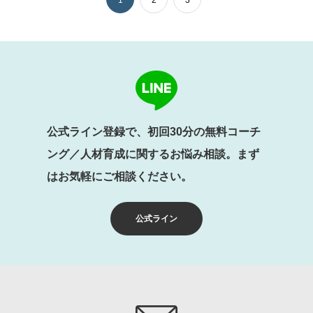
1
2
3
公式ライン登録で、初回30分の無料コーチ
ング／人材育成に関するお悩み相談。まず
はお気軽にご相談ください。
公式ライン