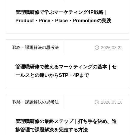
管理職研修で学ぶマーケティング4P戦略｜
Product・Price・Place・Promotionの実践
戦略・課題解決の思考法
2026.03.22
管理職研修で教えるマーケティングの基本｜セ
ールスとの違いからSTP・4Pまで
戦略・課題解決の思考法
2026.03.18
管理職研修の最終ステップ｜打ち手を決め、進
捗管理で課題解決を完走する方法