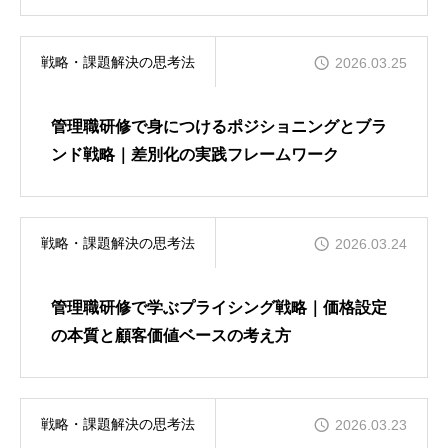
は
戦略・課題解決の思考法
2026.03.25
管理職研修で身につけるポジショニングとブラ
ンド戦略｜差別化の実践フレームワーク
戦略・課題解決の思考法
2026.03.24
管理職研修で学ぶプライシング戦略｜価格設定
の本質と顧客価値ベースの考え方
戦略・課題解決の思考法
2026.03.23