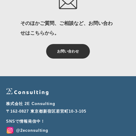
そのほかご質問、ご相談など、お問い合わ
せはこちらから。
お問い合わせ
株式会社 2E Consulting
〒162-0827 東京都新宿区若宮町10-3-105