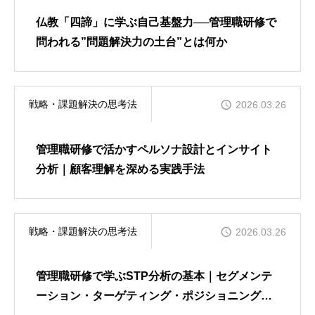
仏教「四諦」に学ぶ自己基盤力──管理職研修で
問われる”問題解決力の土台”とは何か
戦略・課題解決の思考法
2026.03.26
管理職研修で活かすペルソナ設計とインサイト
分析｜顧客理解を深める実践手法
戦略・課題解決の思考法
2026.03.26
管理職研修で学ぶSTP分析の基本｜セグメンテ
ーション・ターゲティング・ポジショニングと