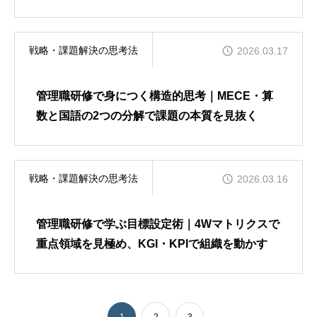
戦略・課題解決の思考法
2026.03.17
管理職研修で身につく構造的思考｜MECE・算
数と国語の2つの分解で課題の本質を見抜く
戦略・課題解決の思考法
2026.03.16
管理職研修で学ぶ目標設定術｜4Wマトリクスで
重点領域を見極め、KGI・KPIで組織を動かす