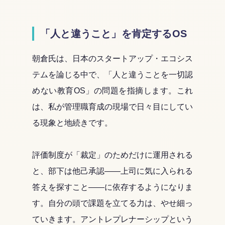
「人と違うこと」を肯定するOS
朝倉氏は、日本のスタートアップ・エコシス
テムを論じる中で、「人と違うことを一切認
めない教育OS」の問題を指摘します。これ
は、私が管理職育成の現場で日々目にしてい
る現象と地続きです。
評価制度が「裁定」のためだけに運用される
と、部下は他己承認――上司に気に入られる
答えを探すこと――に依存するようになりま
す。自分の頭で課題を立てる力は、やせ細っ
ていきます。アントレプレナーシップという