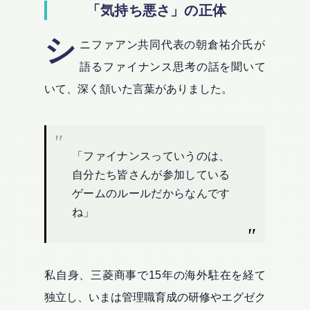
「気持ち悪さ」の正体
シ
ニファアン共同代表の朝倉祐介氏が
語るファイナンス思考の話を聞いて
いて、深く頷いた言葉がありました。
「ファイナンスっていうのは、
自分たち皆さんが参加している
ゲームのルールだからなんです
ね」
私自身、三菱商事で15年の海外駐在を経て
独立し、いまは管理職育成の研修やエグゼク