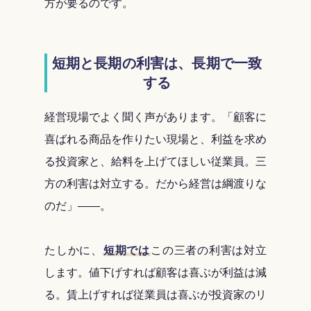
方が要るのです。
短期と長期の利害は、長期で一致
する
経営現場でよく聞く声があります。「顧客に
喜ばれる商品を作りたい現場と、利益を求め
る投資家と、給料を上げてほしい従業員。三
方の利害は対立する。だから経営は綱渡りな
のだ」――。
たしかに、
短期では
この三者の利害は対立
します。値下げすれば顧客は喜ぶが利益は減
る。賃上げすれば従業員は喜ぶが投資家のリ