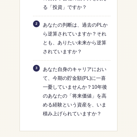
る「投資」ですか？
あなたの判断は、過去のPLか
ら逆算されていますか？それ
とも、ありたい未来から逆算
されていますか？
あなた自身のキャリアにおい
て、今期の貯金額(PL)に一喜
一憂していませんか？10年後
のあなたの「将来価値」を高
める経験という資産を、いま
積み上げられていますか？