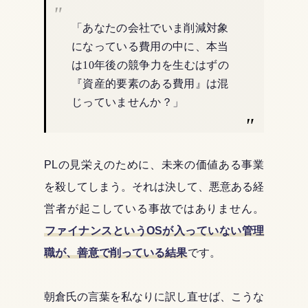
「あなたの会社でいま削減対象
になっている費用の中に、本当
は10年後の競争力を生むはずの
『資産的要素のある費用』は混
じっていませんか？」
PLの見栄えのために、未来の価値ある事業
を殺してしまう。それは決して、悪意ある経
営者が起こしている事故ではありません。
ファイナンスというOSが入っていない管理
職が、善意で削っている結果
です。
朝倉氏の言葉を私なりに訳し直せば、こうな