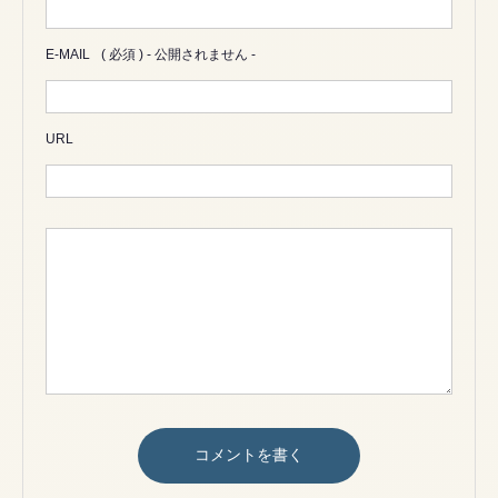
E-MAIL
( 必須 ) - 公開されません -
URL