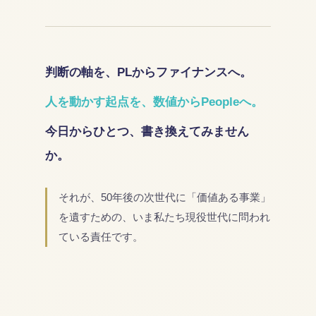
判断の軸を、PLからファイナンスへ。
人を動かす起点を、数値からPeopleへ。
今日からひとつ、書き換えてみません
か。
それが、50年後の次世代に「価値ある事業」
を遺すための、いま私たち現役世代に問われ
ている責任です。