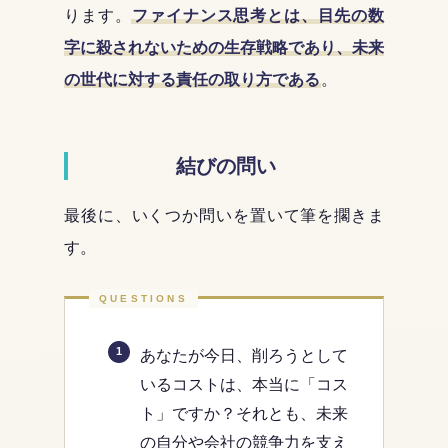
ります。
ファイナンス思考とは、目先の数
字に殺されないための生存戦略であり、未来
の世代に対する責任の取り方である
。
結びの問い
最後に、いくつか問いを置いて筆を擱きま
す。
あなたが今日、削ろうとして
いるコストは、本当に「コス
ト」ですか？それとも、未来
の自分や会社の競争力を支え