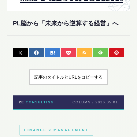
PL脳から「未来から逆算する経営」へ
記事のタイトルとURLをコピーする
2E
CONSULTING
COLUMN / 2026.05.01
FINANCE × MANAGEMENT