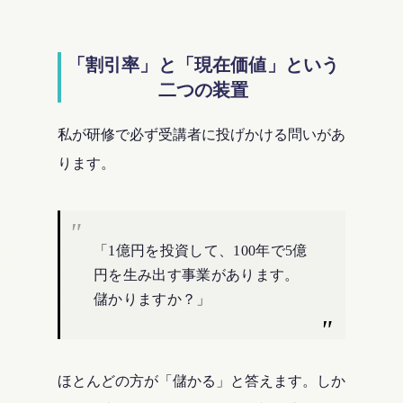
「割引率」と「現在価値」という
二つの装置
私が研修で必ず受講者に投げかける問いがあ
ります。
「1億円を投資して、100年で5億
円を生み出す事業があります。
儲かりますか？」
ほとんどの方が「儲かる」と答えます。しか