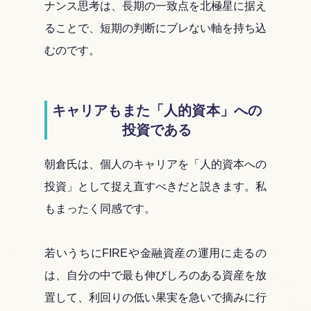
ナンス思考は、長期の一致点を北極星に据え
ることで、短期の判断にブレない軸を持ち込
むのです。
キャリアもまた「人的資本」への
投資である
朝倉氏は、個人のキャリアを「人的資本への
投資」として捉え直すべきだと説きます。私
もまったく同感です。
若いうちにFIREや金融資産の運用に走るの
は、自分の中で最も伸びしろのある資産を放
置して、利回りの低い果実を急いで摘みに行