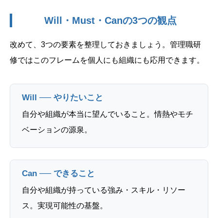
Will・Must・Canの3つの観点
改めて、3つの要素を整理しておきましょう。管理職研
修ではこのフレームを個人にも組織にも応用できます。
Will ── やりたいこと
自分や組織が本当に望んでいること。情熱やモチ
ベーションの源泉。
Can ── できること
自分や組織が持っている強み・スキル・リソー
ス。実現可能性の基盤。