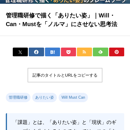
管理職研修で描く「ありたい姿」｜Will・
Can・Mustを「ノルマ」にさせない思考法
記事のタイトルとURLをコピーする
管理職研修
ありたい姿
Will Must Can
「課題」とは、「ありたい姿」と「現状」のギ