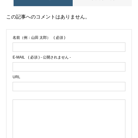
この記事へのコメントはありません。
名前（例：山田 太郎）
( 必須 )
E-MAIL
( 必須 ) - 公開されません -
URL