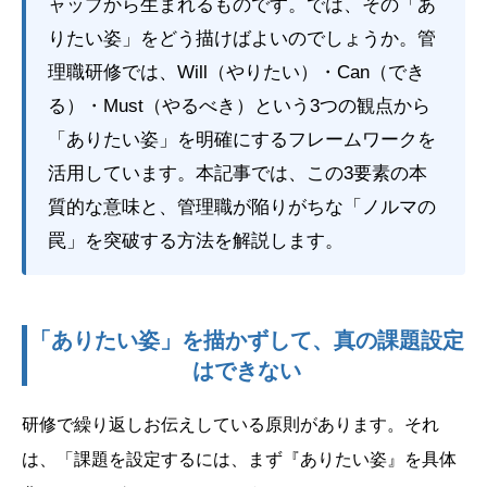
ャップから生まれるものです。では、その「あ
りたい姿」をどう描けばよいのでしょうか。管
理職研修では、Will（やりたい）・Can（でき
る）・Must（やるべき）という3つの観点から
「ありたい姿」を明確にするフレームワークを
活用しています。本記事では、この3要素の本
質的な意味と、管理職が陥りがちな「ノルマの
罠」を突破する方法を解説します。
「ありたい姿」を描かずして、真の課題設定
はできない
研修で繰り返しお伝えしている原則があります。それ
は、「課題を設定するには、まず『ありたい姿』を具体