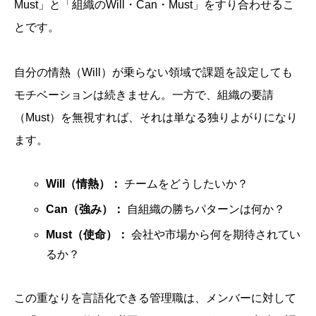
Must」と「組織のWill・Can・Must」をすり合わせるこ
とです。
自分の情熱（Will）が乗らない領域で課題を設定しても
モチベーションは続きません。一方で、組織の要請
（Must）を無視すれば、それは単なる独りよがりになり
ます。
Will（情熱）：
チームをどうしたいか？
Can（強み）：
自組織の勝ちパターンは何か？
Must（使命）：
会社や市場から何を期待されてい
るか？
この重なりを言語化できる管理職は、メンバーに対して