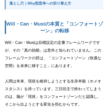
落とし穴｜Why型思考への切り替え方
Will・Can・Mustの本質と「コンフォートゾ
ーン」の転移
Will・Can・Mustは目標設定の定番フレームワークです
が、その「真の効能」は意外と知られていません。この
フレームワークの肝は、「コンフォートゾーン（快適な
空間）を未来に移すこと」にあります。
人間は本来、現状を維持しようとする生存本能（ホメオ
スタシス）を持っています。三日坊主で終わってしまう
のは、脳が「現状」をコンフォートゾーンだと認識し、
そこから出ようとする変化を拒むからです。