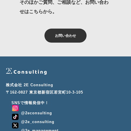
そのほかご質問、ご相談など、お問い合わ
せはこちらから。
お問い合わせ
株式会社 2E Consulting
〒162-0827 東京都新宿区若宮町10-3-105