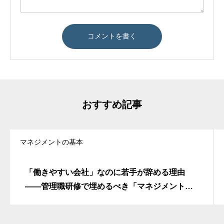
おすすめ記事
マネジメントの基本
「働きやすい会社」なのに若手が辞める理由
――管理職研修で埋めるべき「マネジメントの
不在」