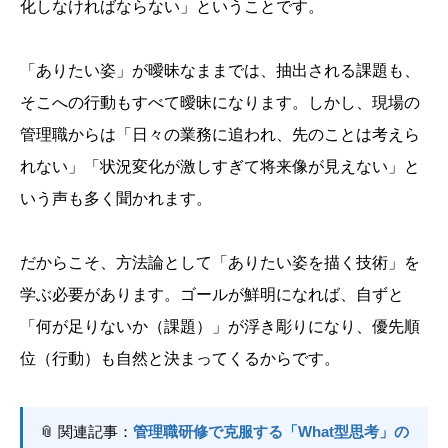
化しなければならない」ということです。
「ありたい姿」が曖昧なままでは、抽出される課題も、
そこへの行動もすべて曖昧になります。しかし、現場の
管理職からは「日々の業務に追われ、先のことは考えら
れない」「状況変化が激しすぎて将来像が見えない」と
いう声も多く聞かれます。
だからこそ、方法論として「ありたい姿を描く技術」を
学ぶ必要があります。ゴールが鮮明になれば、自ずと
「何が足りないか（課題）」が浮き彫りになり、優先順
位（行動）も自然と決まってくるからです。
📎 関連記事：
管理職研修で克服する「What型思考」の