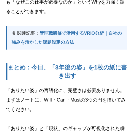
も「なぜこの仕事が必要なのか」というWhyを力強く語
ることができます。
📎 関連記事：
管理職研修で活用するVRIO分析｜自社の
強みを活かした課題設定の方法
まとめ：今日、「3年後の姿」を1枚の紙に書
き出す
「ありたい姿」の言語化に、完璧さは必要ありません。
まずはノートに、Will・Can・Mustの3つの円を描いてみ
てください。
「ありたい姿」と「現状」のギャップが可視化された瞬