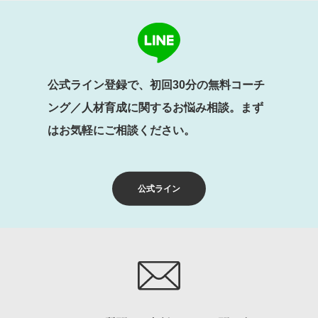
公式ライン登録で、初回30分の無料コーチ
ング／人材育成に関するお悩み相談。まず
はお気軽にご相談ください。
公式ライン