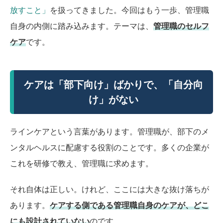
放すこと」
を扱ってきました。今回はもう一歩、管理職
自身の内側に踏み込みます。テーマは、
管理職のセルフ
ケア
です。
ケアは「部下向け」ばかりで、「自分向
け」がない
ラインケアという言葉があります。管理職が、部下のメ
ンタルヘルスに配慮する役割のことです。多くの企業が
これを研修で教え、管理職に求めます。
それ自体は正しい。けれど、ここには大きな抜け落ちが
あります。
ケアする側である管理職自身のケアが、どこ
にも設計されていない
のです。