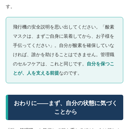
す。
飛行機の安全説明を思い出してください。「酸素
マスクは、まずご自身に装着してから、お子様を
手伝ってください」。自分が酸素を確保していな
ければ、誰かを助けることはできません。管理職
のセルフケアは、これと同じです。
自分を保つこ
とが、人を支える前提
なのです。
おわりに――まず、自分の状態に気づく
ことから