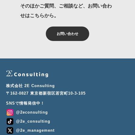
そのほかご質問、ご相談など、お問い合わ
せはこちらから。
お問い合わせ
株式会社 2E Consulting
〒162-0827 東京都新宿区若宮町10-3-105