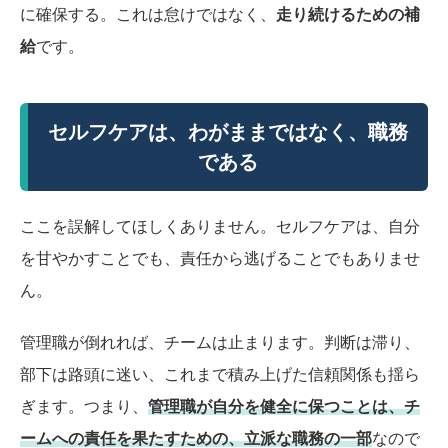
に確保する。これは怠けではなく、
走り続けるための補
給
です。
セルフケアは、わがままではなく、職務
である
ここを誤解してほしくありません。セルフケアは、自分
を甘やかすことでも、責任から逃げることでもありませ
ん。
管理職が倒れれば、チームは止まります。判断は滞り、
部下は路頭に迷い、これまで積み上げた信頼関係も揺ら
ぎます。つまり、
管理職が自分を健全に保つことは、チ
ームへの責任を果たすための、立派な職務の一部
なので