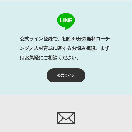
公式ライン登録で、初回30分の無料コーチ
ング／人材育成に関するお悩み相談。まず
はお気軽にご相談ください。
公式ライン