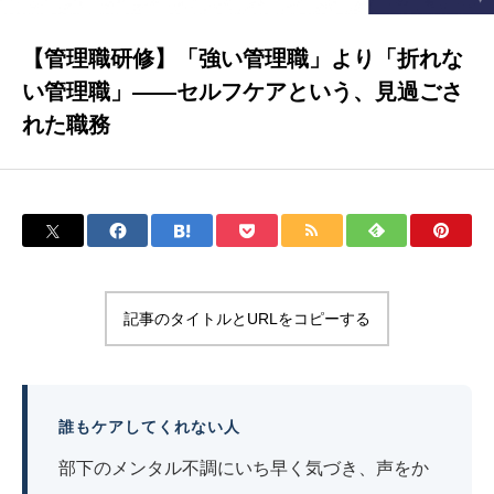
【管理職研修】「強い管理職」より「折れな
い管理職」――セルフケアという、見過ごさ
れた職務
記事のタイトルとURLをコピーする
誰もケアしてくれない人
部下のメンタル不調にいち早く気づき、声をか