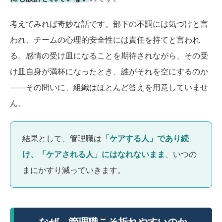
考えてみれば奇妙な話です。部下の不調には気づけと言
われ、チームの心理的安全性には責任を持てと言われ
る。感情の受け皿になることを期待されながら、その受
け皿自身が満杯になったとき、誰がそれを空にするのか
――その問いに、組織はほとんど答えを用意していませ
ん。
結果として、管理職は
「ケアする人」であり続
け、「ケアされる人」にはなれないまま
、いつの
まにかすり減っていきます。
なぜ、管理職こそ折れやすいのか