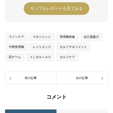
サンプルレポートを見てみる
ラインケア
マネジメント
管理職研修
自己基盤力
中間管理職
レジリエンス
セルフマネジメント
罰ゲーム
メンタルヘルス
セルフケア
前の記事
次の記事
コメント