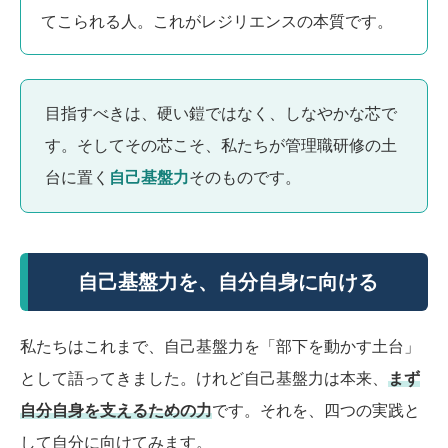
てこられる人。これがレジリエンスの本質です。
目指すべきは、硬い鎧ではなく、しなやかな芯で
す。そしてその芯こそ、私たちが管理職研修の土
台に置く
自己基盤力
そのものです。
自己基盤力を、自分自身に向ける
私たちはこれまで、自己基盤力を「部下を動かす土台」
として語ってきました。けれど自己基盤力は本来、
まず
自分自身を支えるための力
です。それを、四つの実践と
して自分に向けてみます。