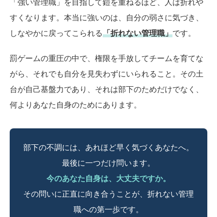
「強い管理職」を目指して鎧を重ねるほど、人は折れや
すくなります。本当に強いのは、自分の弱さに気づき、
しなやかに戻ってこられる
「折れない管理職」
です。
罰ゲームの重圧の中で、権限を手放してチームを育てな
がら、それでも自分を見失わずにいられること。その土
台が自己基盤力であり、それは部下のためだけでなく、
何よりあなた自身のためにあります。
部下の不調には、あれほど早く気づくあなたへ。
最後に一つだけ問います。
今のあなた自身は、大丈夫ですか。
その問いに正直に向き合うことが、折れない管理
職への第一歩です。