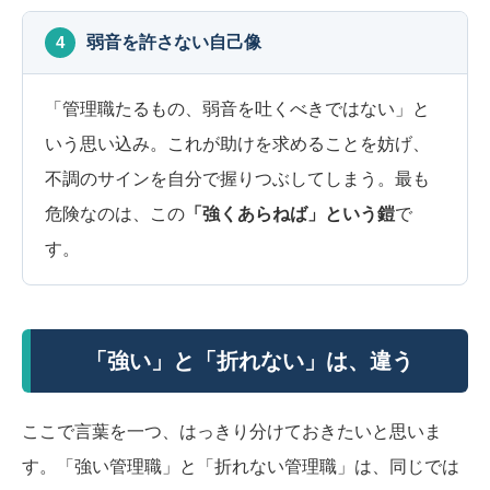
4
弱音を許さない自己像
「管理職たるもの、弱音を吐くべきではない」と
いう思い込み。これが助けを求めることを妨げ、
不調のサインを自分で握りつぶしてしまう。最も
危険なのは、この
「強くあらねば」という鎧
で
す。
「強い」と「折れない」は、違う
ここで言葉を一つ、はっきり分けておきたいと思いま
す。「強い管理職」と「折れない管理職」は、同じでは