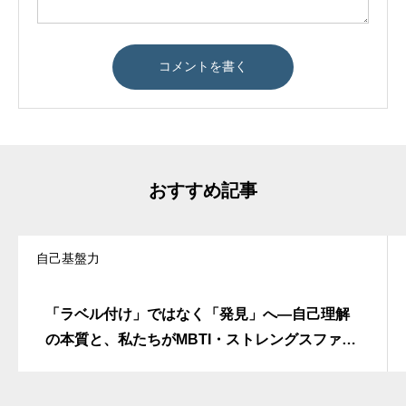
おすすめ記事
自己基盤力
「ラベル付け」ではなく「発見」へ―自己理解
の本質と、私たちがMBTI・ストレングスファイ
ンダーを中心に置かない理由