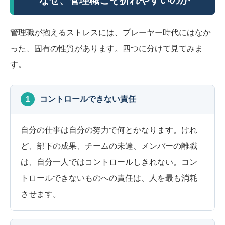
管理職が抱えるストレスには、プレーヤー時代にはなか
った、固有の性質があります。四つに分けて見てみま
す。
1
コントロールできない責任
自分の仕事は自分の努力で何とかなります。けれ
ど、部下の成果、チームの未達、メンバーの離職
は、自分一人ではコントロールしきれない。コン
トロールできないものへの責任は、人を最も消耗
させます。