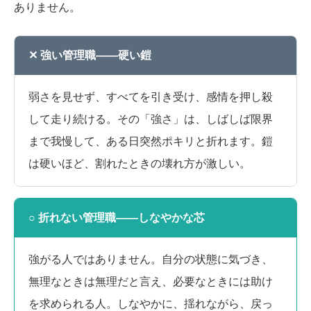
ありません。
✕ 強い管理職――硬い鎧
弱さを見せず、すべてを引き受け、感情を押し殺
して走り続ける。その「強さ」は、しばしば限界
まで我慢して、ある日突然ポキリと折れます。鎧
は硬いほど、割れたときの壊れ方が激しい。
○ 折れない管理職――しなやかな芯
強がる人ではありません。自分の状態に気づき、
無理なときは無理だと言え、必要なときには助け
を求められる人。しなやかに、揺れながら、戻っ