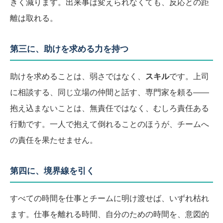
きく減ります。出来事は変えられなくても、反応との距
離は取れる。
第三に、助けを求める力を持つ
助けを求めることは、弱さではなく、
スキル
です。上司
に相談する、同じ立場の仲間と話す、専門家を頼る――
抱え込まないことは、無責任ではなく、むしろ責任ある
行動です。一人で抱えて倒れることのほうが、チームへ
の責任を果たせません。
第四に、境界線を引く
すべての時間を仕事とチームに明け渡せば、いずれ枯れ
ます。仕事を離れる時間、自分のための時間を、意図的