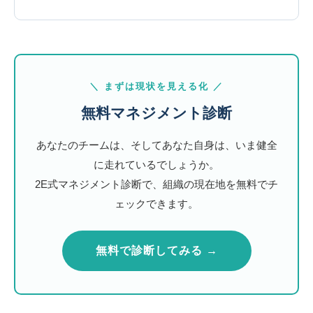
＼ まずは現状を見える化 ／
無料マネジメント診断
あなたのチームは、そしてあなた自身は、いま健全
に走れているでしょうか。
2E式マネジメント診断で、組織の現在地を無料でチ
ェックできます。
無料で診断してみる →