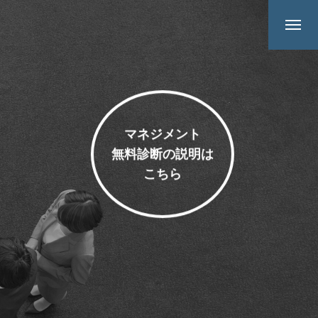
マネジメント
無料診断の説明は
こちら