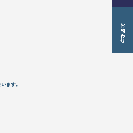
材育成について
お問い合わせ
まいます。