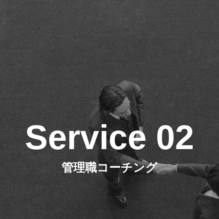
Service 02
管理職コーチング