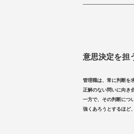
意思決定を担
管理職は、常に判断を
正解のない問いに向き
一方で、その判断につ
強くあろうとするほど