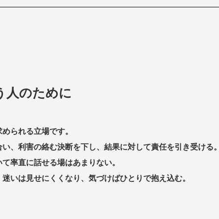
う人のために
求められる立場です。
合い、利害の絡む決断を下し、結果に対して責任を引き受ける
いて率直に話せる場はあまりない。
、迷いは見せにくくなり、気づけばひとりで抱え込む。