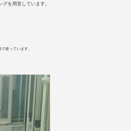
ーチングを用意しています。
味で使っています。