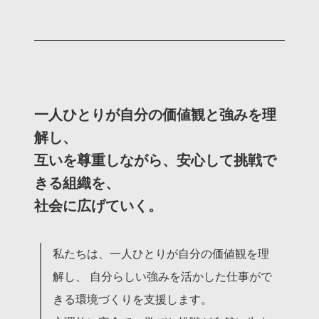
一人ひとりが自分の価値観と強みを理
解し、
互いを尊重しながら、安心して挑戦で
きる組織を、
社会に広げていく。
私たちは、一人ひとりが自分の価値観を理
解し、 自分らしい強みを活かした仕事がで
きる環境づくりを支援します。