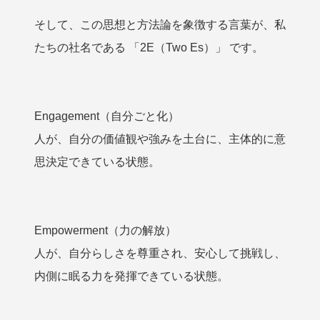
そして、この思想と方法論を象徴する言葉が、私
たちの社名である 「2E（Two Es）」 です。
Engagement（自分ごと化）
人が、自分の価値観や強みを土台に、主体的に意
思決定できている状態。
Empowerment（力の解放）
人が、自分らしさを尊重され、安心して挑戦し、
内側に眠る力を発揮できている状態。