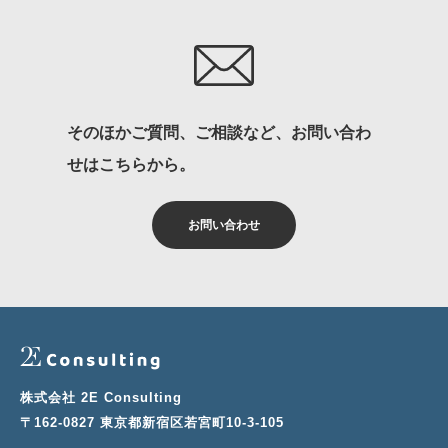
そのほかご質問、ご相談など、お問い合わ
せはこちらから。
お問い合わせ
株式会社 2E Consulting
〒162-0827 東京都新宿区若宮町10-3-105