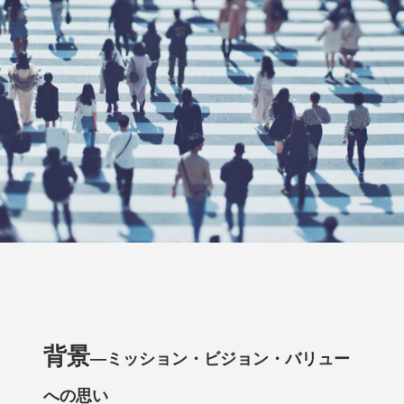
背景
—ミッション・ビジョン・バリュー
への思い