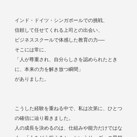
インド・ドイツ・シンガポールでの挑戦、
信頼して任せてくれる上司との出会い、
ビジネススクールで体感した教育の力──
そこには常に、
「人が尊重され、自分らしさを認められたとき
に、本来の力を解き放つ瞬間」
がありました。
こうした経験を重ねる中で、私は次第に、ひとつ
の確信に辿り着きました。
人の成長を決めるのは、仕組みや能力だけではな