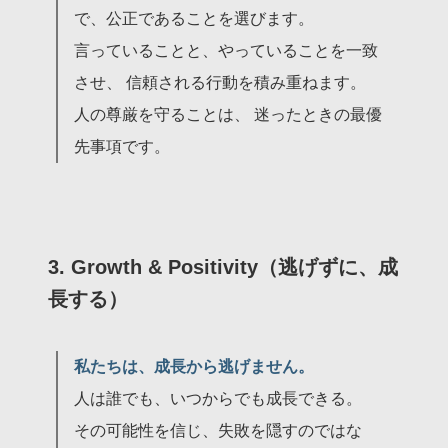
で、公正であることを選びます。
言っていることと、やっていることを一致
させ、 信頼される行動を積み重ねます。
人の尊厳を守ることは、 迷ったときの最優
先事項です。
3. Growth & Positivity（逃げずに、成
長する）
私たちは、成長から逃げません。
人は誰でも、いつからでも成長できる。
その可能性を信じ、失敗を隠すのではな