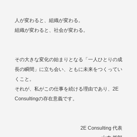
人が変わると、組織が変わる。
組織が変わると、社会が変わる。
その大きな変化の始まりとなる「一人ひとりの成
長の瞬間」に立ち会い、ともに未来をつくってい
くこと。
それが、私がこの仕事を続ける理由であり、2E
Consultingの存在意義です。
2E Consulting 代表