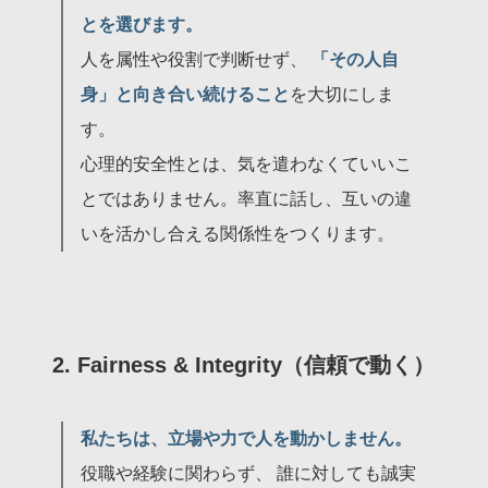
とを選びます。
人を属性や役割で判断せず、
「その人自
身」と向き合い続けること
を大切にしま
す。
心理的安全性とは、気を遣わなくていいこ
とではありません。率直に話し、互いの違
いを活かし合える関係性をつくります。
2. Fairness & Integrity（信頼で動く）
私たちは、立場や力で人を動かしません。
役職や経験に関わらず、 誰に対しても誠実