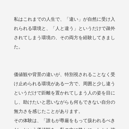
私はこれまでの人生で、「違い」が自然に受け入
れられる環境と、「人と違う」というだけで疎外
されてしまう環境の、その両方を経験してきまし
た。
価値観や背景の違いが、特別視されることなく受
け止められる環境がある一方で、周囲と少し違う
というだけで距離を置かれてしまう人の姿を目に
し、助けたいと思いながらも何もできない自分の
無力さを感じたことがあります。
その体験は、「誰もが尊厳をもって扱われるべき