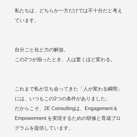
私たちは、どちらか一方だけでは不十分だと考え
ています。
自分ごと化と力の解放。
この2つが揃ったとき、人は驚くほど変わる。
これまで私が立ち会ってきた「人が変わる瞬間」
には、いつもこの2つの条件がありました。
だからこそ、2E Consultingは、Engagement &
Empowerment を実現するための研修と育成プロ
グラムを提供しています。