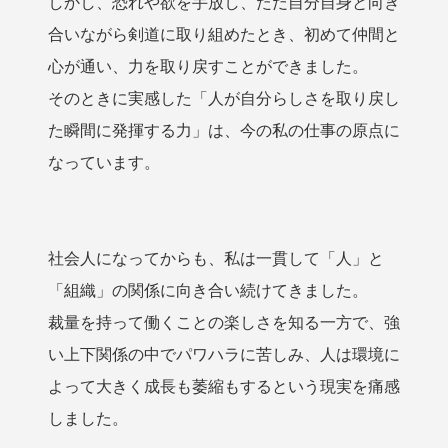
しかし、恐れや欲を手放し、ただ自分自身と向き
合いながら剣道に取り組めたとき、初めて仲間と
心が通い、力を取り戻すことができました。
そのときに実感した「人が自分らしさを取り戻し
た瞬間に発揮する力」は、今の私の仕事の原点に
なっています。
社会人になってからも、私は一貫して「人」と
「組織」の関係に向き合い続けてきました。
裁量を持って働くことの楽しさを知る一方で、強
い上下関係の中でパワハラに苦しみ、人は環境に
よって大きく成長も萎縮もするという現実を痛感
しました。