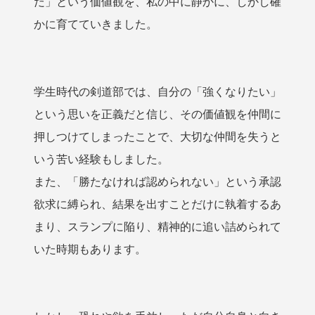
だ」という価値観を、私の中に静かに、しかし確
かに育てていきました。
学生時代の剣道部では、自分の「強くなりたい」
という思いを正義だと信じ、その価値観を仲間に
押しつけてしまったことで、大切な仲間を失うと
いう苦い経験もしました。
また、「勝たなければ認められない」という承認
欲求に縛られ、結果を出すことだけに執着するあ
まり、スランプに陥り、精神的に追い詰められて
いた時期もあります。