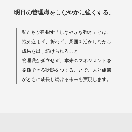
明日の管理職をしなやかに強くする。
私たちが目指す「しなやかな強さ」とは、
抱え込まず、折れず、周囲を活かしながら
成果を出し続けられること。
管理職が孤立せず、本来のマネジメントを
発揮できる状態をつくることで、人と組織
がともに成長し続ける未来を実現します。