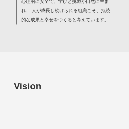
心理的に安全で、学びと挑戦が自然に生ま
れ、 人が成長し続けられる組織こそ、持続
的な成果と幸せをつくると考えています。
Vision