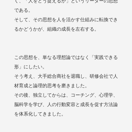
く、「人をどう捉えるか」というリーダーの思想
である。
そして、その思想を人を活かす仕組みに転換でき
るかどうかが、組織の成長を左右する。
この思想を、単なる理想論ではなく「実践できる
形」にしたい。
そう考え、大手総合商社を退職し、研修会社で人
材育成と論理的思考を磨きました。
その後、独立してからは、コーチング、心理学、
脳科学を学び、人の行動変容と成長を促す方法論
を体系化してきました。