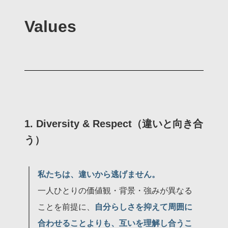
Values
1. Diversity & Respect（違いと向き合
う）
私たちは、違いから逃げません。
一人ひとりの価値観・背景・強みが異なる
ことを前提に、
自分らしさを抑えて周囲に
合わせることよりも、互いを理解し合うこ