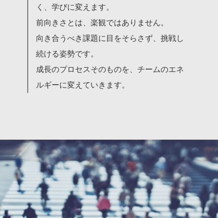
く、学びに変えます。
前向きさとは、楽観ではありません。
向き合うべき課題に目をそらさず、挑戦し
続ける姿勢です。
成長のプロセスそのものを、チームのエネ
ルギーに変えていきます。