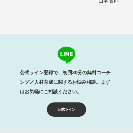
山本 哲郎
公式ライン登録で、初回30分の無料コーチ
ング／人材育成に関するお悩み相談。まず
はお気軽にご相談ください。
公式ライン