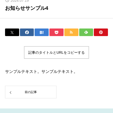
2024.07.19
お知らせサンプル4
記事のタイトルとURLをコピーする
サンプルテキスト。サンプルテキスト。
前の記事