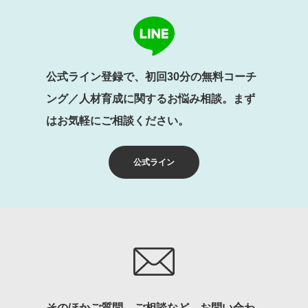
公式ライン登録で、初回30分の無料コーチ
ング／人材育成に関するお悩み相談。まず
はお気軽にご相談ください。
公式ライン
そのほかご質問、ご相談など、お問い合わ