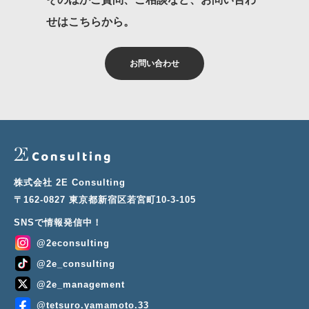
せはこちらから。
お問い合わせ
株式会社 2E Consulting
〒162-0827 東京都新宿区若宮町10-3-105