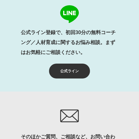
公式ライン登録で、初回30分の無料コーチ
ング／人材育成に関するお悩み相談。まず
はお気軽にご相談ください。
公式ライン
そのほかご質問、ご相談など、お問い合わ