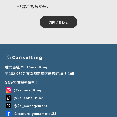
せはこちらから。
お問い合わせ
株式会社 2E Consulting
〒162-0827 東京都新宿区若宮町10-3-105