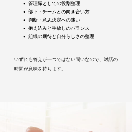
管理職としての役割整理
部下・チームとの向き合い方
判断・意思決定への迷い
抱え込みと手放しのバランス
組織の期待と自分らしさの整理
いずれも答えが一つではない問いなので、対話の
時間が意味を持ちます。