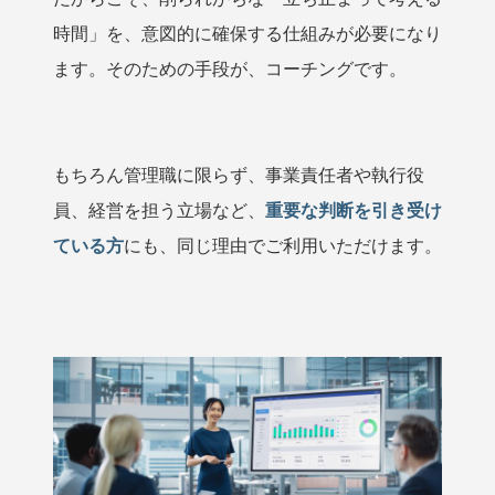
時間」を、意図的に確保する仕組みが必要になり
ます。そのための手段が、コーチングです。
もちろん管理職に限らず、事業責任者や執行役
員、経営を担う立場など、
重要な判断を引き受け
ている方
にも、同じ理由でご利用いただけます。