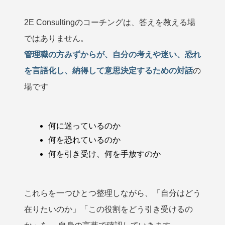
2E Consultingのコーチングは、答えを教える場
ではありません。
管理職の方みずからが、自分の考えや迷い、恐れ
を言語化し、納得して意思決定するための対話
の
場です
何に迷っているのか
何を恐れているのか
何を引き受け、何を手放すのか
これらを一つひとつ整理しながら、「自分はどう
在りたいのか」「この役割をどう引き受けるの