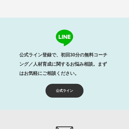
公式ライン登録で、初回30分の無料コーチ
ング／人材育成に関するお悩み相談。まず
はお気軽にご相談ください。
公式ライン