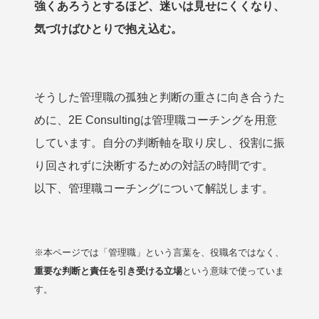
強くあろうとするほど、迷いは見せにくくなり、
気づけばひとりで抱え込む。
そうした管理職の孤独と判断の重さに向き合うた
めに、2E Consultingは管理職コーチングを用意
しています。自分の判断軸を取り戻し、役割に振
り回されずに決断するための対話の時間です。
以下、管理職コーチングについて解説します。
※本ページでは「管理職」という言葉を、役職名ではなく、
重要な判断と責任を引き受ける立場
という意味で使っていま
す。