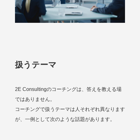
扱うテーマ
2E Consultingのコーチングは、答えを教える場
ではありません。
コーチングで扱うテーマは人それぞれ異なります
が、一例として次のような話題があります。