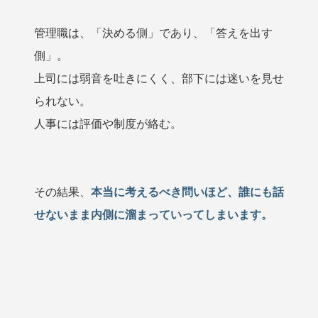
管理職は、「決める側」であり、「答えを出す
側」。
上司には弱音を吐きにくく、部下には迷いを見せ
られない。
人事には評価や制度が絡む。
その結果、
本当に考えるべき問いほど、誰にも話
せないまま内側に溜まっていってしまいます。