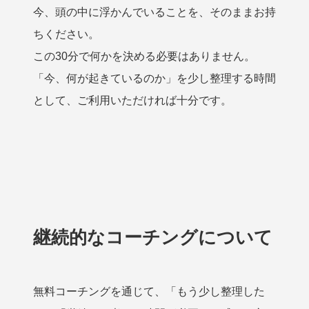
今、頭の中に浮かんでいることを、そのままお持
ちください。
この30分で何かを決める必要はありません。
「今、何が起きているのか」を少し整理する時間
として、ご利用いただければ十分です。
継続的なコーチングについて
無料コーチングを通じて、「もう少し整理した