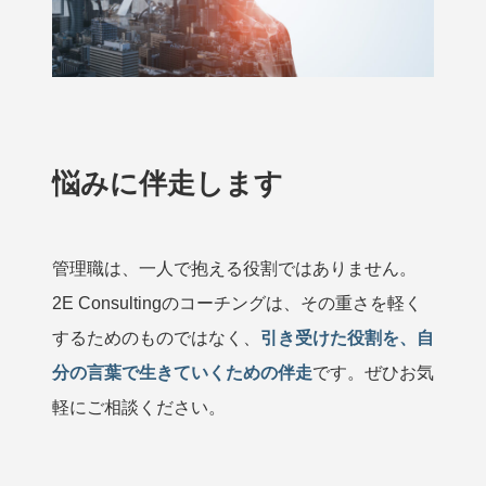
悩みに伴走します
管理職は、一人で抱える役割ではありません。
2E Consultingのコーチングは、その重さを軽く
するためのものではなく、
引き受けた役割を、自
分の言葉で生きていくための伴走
です。ぜひお気
軽にご相談ください。