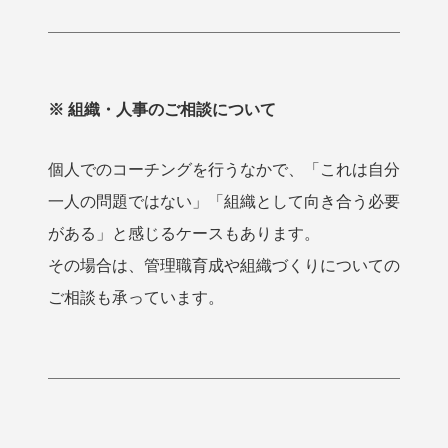
※ 組織・人事のご相談について
個人でのコーチングを行うなかで、「これは自分
一人の問題ではない」「組織として向き合う必要
がある」と感じるケースもあります。
その場合は、管理職育成や組織づくりについての
ご相談も承っています。