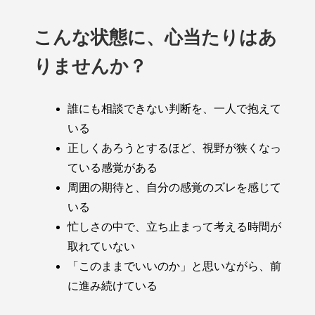
こんな状態に、心当たりはあ
りませんか？
誰にも相談できない判断を、一人で抱えて
いる
正しくあろうとするほど、視野が狭くなっ
ている感覚がある
周囲の期待と、自分の感覚のズレを感じて
いる
忙しさの中で、立ち止まって考える時間が
取れていない
「このままでいいのか」と思いながら、前
に進み続けている