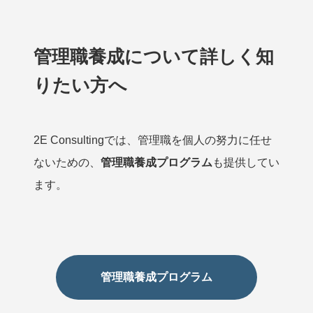
管理職養成について詳しく知
りたい方へ
2E Consultingでは、管理職を個人の努力に任せ
ないための、
管理職養成プログラム
も提供してい
ます。
管理職養成プログラム