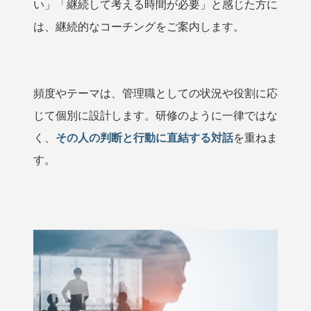
い」「継続して考える時間が必要」と感じた方に
は、継続的なコーチングをご案内します。
頻度やテーマは、管理職としての状況や役割に応
じて個別に設計します。研修のように一律ではな
く、
その人の判断と行動に直結する対話
を重ねま
す。