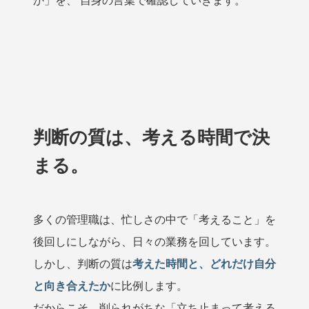
か」を、 自身の言葉で確認していきます。
判断の質は、考える時間で決
まる。
多くの管理職は、忙しさの中で「考えること」を
後回しにしながら、日々の業務を回しています。
しかし、判断の質は
考えた時間と、どれだけ自分
と向き合えたか
に比例します。
だからこそ、削られがちな「立ち止まって考える