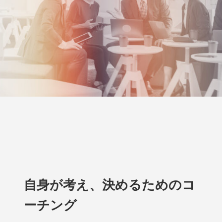
自身が考え、決めるためのコ
ーチング