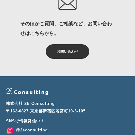
そのほかご質問、ご相談など、お問い合わ
せはこちらから。
お問い合わせ
株式会社 2E Consulting
〒162-0827 東京都新宿区若宮町10-3-105