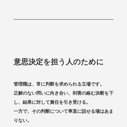
意思決定を担う人のために
管理職は、常に判断を求められる立場です。
正解のない問いに向き合い、利害の絡む決断を下
し、結果に対して責任を引き受ける。
一方で、その判断について率直に話せる場はあま
りない。