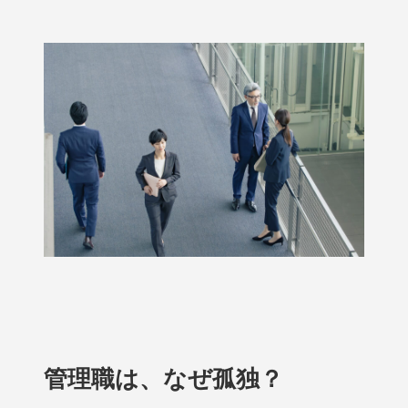
管理職は、なぜ孤独？