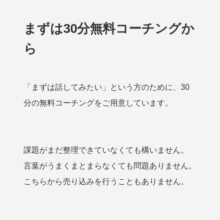
まずは30分無料コーチングか
ら
「まずは話してみたい」という方のために、30
分の無料コーチングをご用意しています。
課題がまだ整理できていなくても構いません。
言葉がうまくまとまらなくても問題ありません。
こちらから売り込みを行うこともありません。