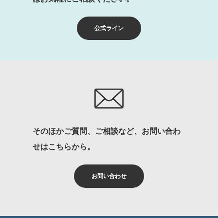
公式ライン
そのほかご質問、ご相談など、お問い合わ
せはこちらから。
お問い合わせ