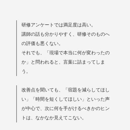
研修アンケートでは満足度は高い。
講師の話も分かりやすく、研修そのものへ
の評価も悪くない。
それでも、「現場で本当に何が変わったの
か」と問われると、言葉に詰まってしま
う。
改善点を聞いても、「宿題を減らしてほし
い」「時間を短くしてほしい」といった声
が中心で、次に何を手がけるべきかのヒン
トは、なかなか見えてこない。