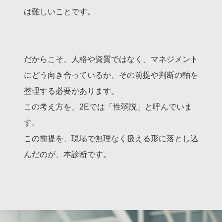
は難しいことです。
だからこそ、人格や資質ではなく、マネジメント
にどう向き合っているか、その前提や判断の軸を
整理する必要があります。
この考え方を、2Eでは「性弱説」と呼んでいま
す。
この前提を、現場で無理なく扱える形に落とし込
んだのが、本診断です。