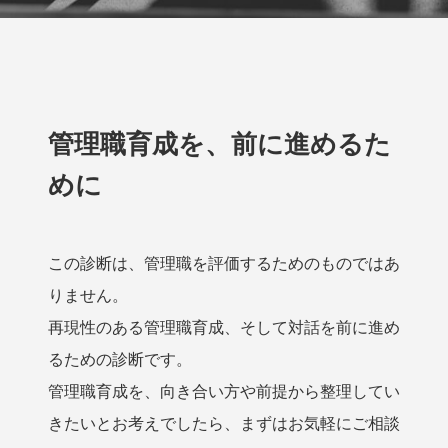
管理職育成を、前に進めるた
めに
この診断は、管理職を評価するためのものではあ
りません。
再現性のある管理職育成、そして対話を前に進め
るための診断です。
管理職育成を、向き合い方や前提から整理してい
きたいとお考えでしたら、まずはお気軽にご相談