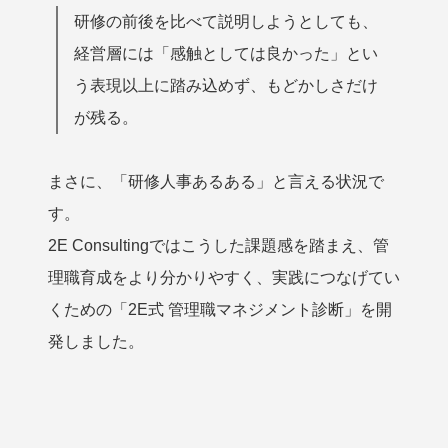
研修の前後を比べて説明しようとしても、
経営層には「感触としては良かった」とい
う表現以上に踏み込めず、もどかしさだけ
が残る。
まさに、「研修人事あるある」と言える状況で
す。
2E Consultingではこうした課題感を踏まえ、管
理職育成をより分かりやすく、実践につなげてい
くための「2E式 管理職マネジメント診断」を開
発しました。