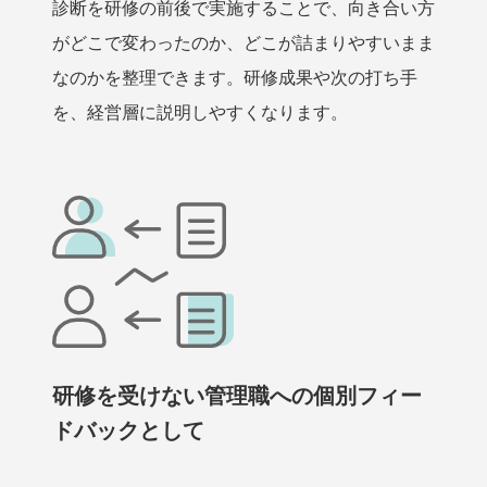
診断を研修の前後で実施することで、向き合い方
がどこで変わったのか、どこが詰まりやすいまま
なのかを整理できます。研修成果や次の打ち手
を、経営層に説明しやすくなります。
研修を受けない管理職への個別フィー
ドバックとして