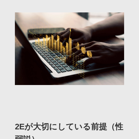
2Eが大切にしている前提（性