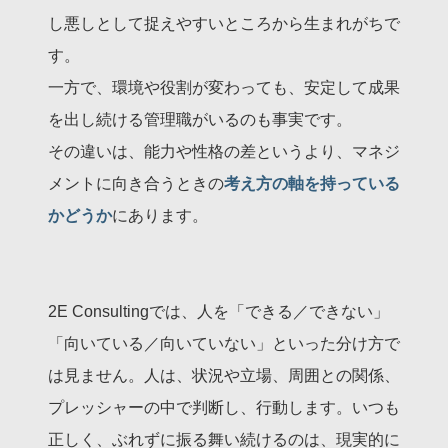
し悪しとして捉えやすいところから生まれがちで
す。
一方で、環境や役割が変わっても、安定して成果
を出し続ける管理職がいるのも事実です。
その違いは、能力や性格の差というより、マネジ
メントに向き合うときの
考え方の軸を持っている
かどうか
にあります。
2E Consultingでは、人を「できる／できない」
「向いている／向いていない」といった分け方で
は見ません。人は、状況や立場、周囲との関係、
プレッシャーの中で判断し、行動します。いつも
正しく、ぶれずに振る舞い続けるのは、現実的に