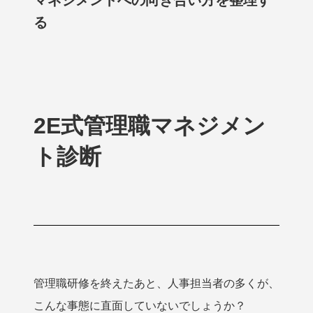
マネジメントへの向き合い方を整理す
る
2E式管理職マネジメン
ト診断
管理職研修を終えたあと、人事担当者の多くが、
こんな事態に直面していないでしょうか？