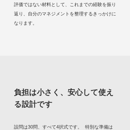
評価ではない材料として、これまでの経験を振り
返り、自分のマネジメントを整理するきっかけに
なります。
負担は小さく、安心して使え
る設計です
設問は30問、すべて4択式です。 特別な準備は