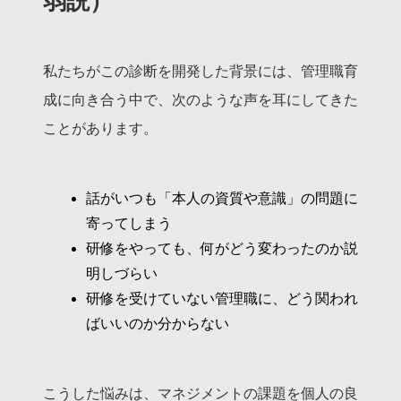
弱説）
私たちがこの診断を開発した背景には、管理職育
成に向き合う中で、次のような声を耳にしてきた
ことがあります。
話がいつも「本人の資質や意識」の問題に
寄ってしまう
研修をやっても、何がどう変わったのか説
明しづらい
研修を受けていない管理職に、どう関われ
ばいいのか分からない
こうした悩みは、マネジメントの課題を個人の良