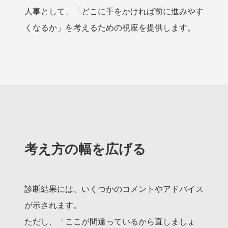
人事として、「どこに手をかければ前に進みやす
くなるか」を考えるための視座を提供します。
考え方の幅を広げる
診断結果には、いくつかのコメントやアドバイス
が示されます。
ただし、「ここが間違っているから直しましょ