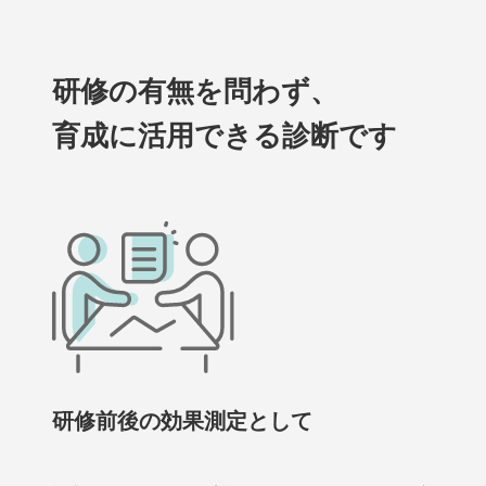
研修の有無を問わず、
育成に活用できる診断です
研修前後の効果測定として