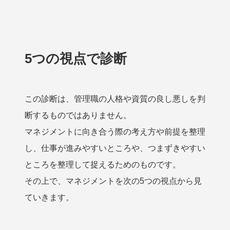
5つの視点で診断
この診断は、管理職の人格や資質の良し悪しを判
断するものではありません。
マネジメントに向き合う際の考え方や前提を整理
し、仕事が進みやすいところや、つまずきやすい
ところを整理して捉えるためのものです。
その上で、マネジメントを次の5つの視点から見
ていきます。