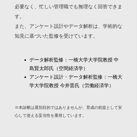
必要なく、忙しい管理職でも無理なく回答できま
す。
また、アンケート設計やデータ解析は、学術的な
知見に基づいた監修を受けています。
データ解析監修：一橋大学大学院教授 中
島賢太郎氏（空間経済学）
アンケート設計・データ解析監修：一橋大
学大学院教授 今井晋氏（労働経済学）
※本診断は選別目的ではありませんが、育成の前提として安
心して使える妥当性を重視しています。