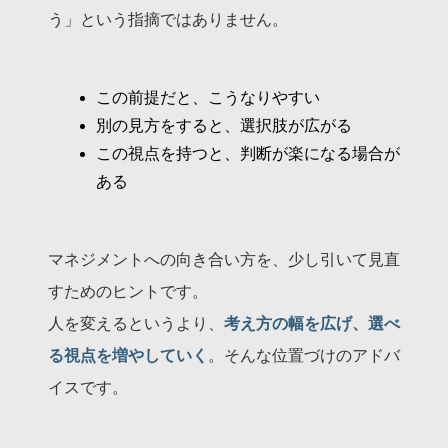
う」という指摘ではありません。
この前提だと、こうなりやすい
別の見方をすると、選択肢が広がる
この視点を持つと、判断が楽になる場合が
ある
マネジメントへの向き合い方を、少し引いて見直
すためのヒントです。
人を変えるというより、
考え方の幅を広げ、選べ
る視点を増やしていく
。そんな位置づけのアドバ
イスです。