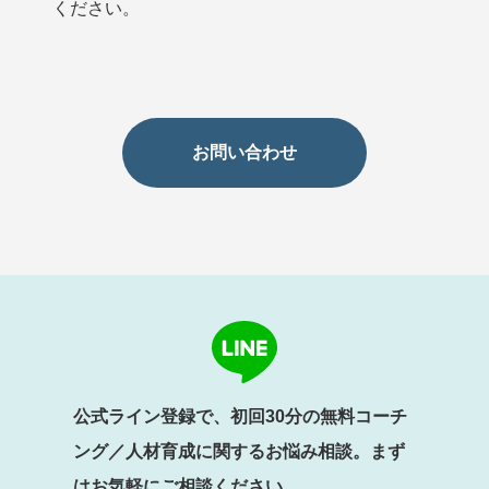
ください。
お問い合わせ
公式ライン登録で、初回30分の無料コーチ
ング／人材育成に関するお悩み相談。まず
はお気軽にご相談ください。