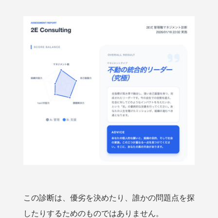
この診断は、優劣を決めたり、誰かの問題点を探
したりするためのものではありません。