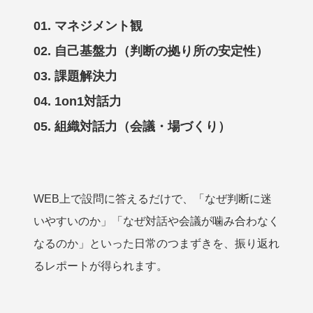
01. マネジメント観
02. 自己基盤力（判断の拠り所の安定性）
03. 課題解決力
04. 1on1対話力
05. 組織対話力（会議・場づくり）
WEB上で設問に答えるだけで、「なぜ判断に迷
いやすいのか」「なぜ対話や会議が噛み合わなく
なるのか」といった日常のつまずきを、振り返れ
るレポートが得られます。