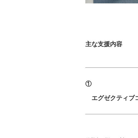
主な支援内容
①
エグゼクティブ