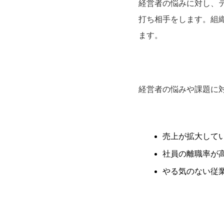
経営者の悩みに対し、テ
打ち相手をします。組
ます。
経営者の悩みや課題に
売上が拡大して
社員の離職率が
やる気のない従