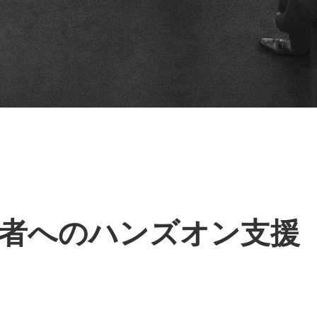
者へのハンズオン支援