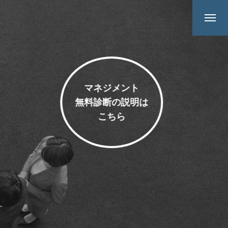
マネジメント
無料診断の説明は
こちら