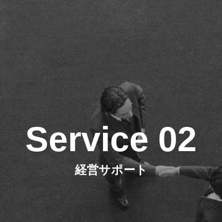
Service 02
経営サポート