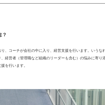
は？
おり、コーチが会社の中に入り、経営支援を行います。いうな
り、経営者（管理職など組織のリーダーも含む）の悩みに寄り
支援を行います。