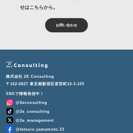
せはこちらから。
お問い合わせ
株式会社 2E Consulting
〒162-0827 東京都新宿区若宮町10-3-105