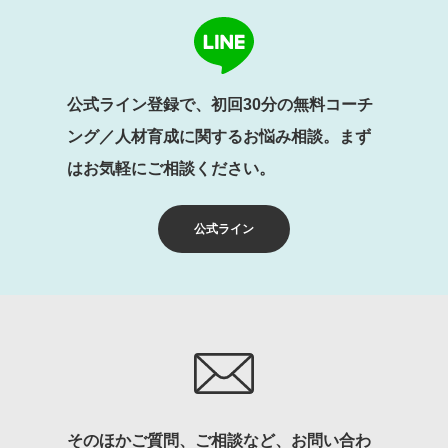
公式ライン登録で、初回30分の無料コーチ
ング／人材育成に関するお悩み相談。まず
はお気軽にご相談ください。
公式ライン
そのほかご質問、ご相談など、お問い合わ