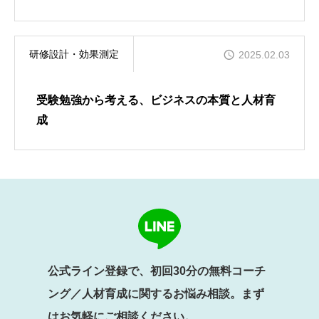
研修設計・効果測定
2025.02.03
受験勉強から考える、ビジネスの本質と人材育
成
公式ライン登録で、初回30分の無料コーチ
ング／人材育成に関するお悩み相談。まず
はお気軽にご相談ください。