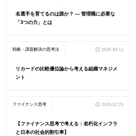
名選手を育てるのは誰か？ ― 管理職に必要な
「3つの力」とは
戦略・課題解決の思考法
2025.03.11
リカードの比較優位論から考える組織マネジメ
ント
ファイナンス思考
2025.02.25
【ファイナンス思考で考える：老朽化インフラ
と日本の社会的割引率】