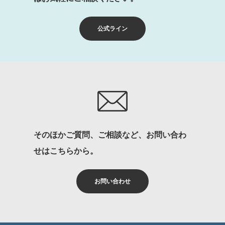
公式ライン
そのほかご質問、ご相談など、お問い合わ
せはこちらから。
お問い合わせ