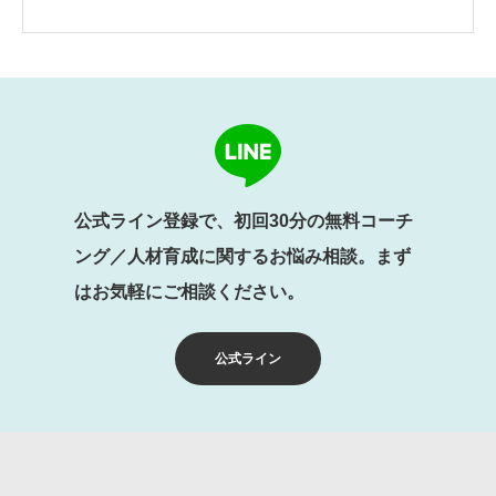
公式ライン登録で、初回30分の無料コーチ
ング／人材育成に関するお悩み相談。まず
はお気軽にご相談ください。
公式ライン