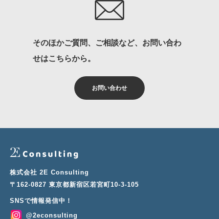
そのほかご質問、ご相談など、お問い合わ
せはこちらから。
お問い合わせ
株式会社 2E Consulting
〒162-0827 東京都新宿区若宮町10-3-105