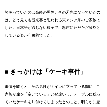
怒鳴っていたのは高齢の男性。その矛先になっていたの
は、どう見ても観光客と思われる東アジア系のご家族で
した。日本語が通じない様子で、怒声にただただ呆然と
している姿が印象的でした。
■ きっかけは「ケーキ事件」
事情を聞くと、その男性がトイレに立っている間に、ご
家族が席を「空いている」と勘違いし、テーブルに残っ
ていたケーキを片付けてしまったとのこと。明らかに悪