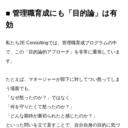
■ 管理職育成にも「目的論」は有
効
私たち2E Consultingでは、管理職育成プログラムの中
で、この「目的論的アプローチ」を非常に重視していま
す。
たとえば、マネージャーが部下に対してつい怒ってしま
う場面でも、
「なぜ怒ったのか？」ではなく、
「何を守りたくて怒ったのか？」
「どんな期待が裏切られたと感じたのか？」
といった問いを立て直すことで、自分自身の目的に気づ