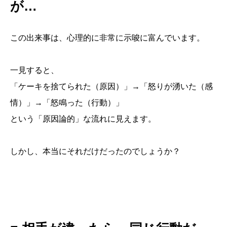
が…
この出来事は、心理的に非常に示唆に富んでいます。
一見すると、
「ケーキを捨てられた（原因）」→「怒りが湧いた（感
情）」→「怒鳴った（行動）」
という「原因論的」な流れに見えます。
しかし、本当にそれだけだったのでしょうか？