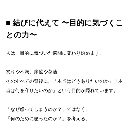
■ 結びに代えて 〜目的に気づくこ
との力〜
人は、目的に気づいた瞬間に変わり始めます。
怒りや不満、摩擦や葛藤——
そのすべての背後に、「本当はどうありたいのか」「本
当は何を守りたいのか」という目的が隠れています。
「なぜ怒ってしまうのか？」ではなく、
「何のために怒ったのか？」を考える。