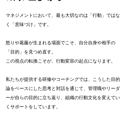
マネジメントにおいて、最も大切なのは「行動」ではな
く「意味づけ」です。
怒りや葛藤が生まれる場面でこそ、自分自身や相手の
「目的」を見つめ直す。
この視点の転換こそが、行動変容の起点になります。
私たちが提供する研修やコーチングでは、こうした目的
論をベースにした思考と対話を通じて、管理職やリーダ
ーが自らの目的に立ち返り、組織の行動文化を変えてい
くサポートをしています。