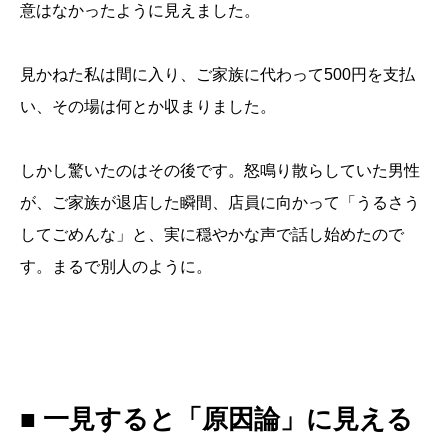
意はなかったように見えました。
見かねた私は間に入り、ご家族に代わって500円を支払
い、その場は何とか収まりました。
しかし驚いたのはその後です。怒鳴り散らしていた男性
が、ご家族が退店した瞬間、店員に向かって「うるさう
してごめんな」と、実に穏やかな声で話し始めたので
す。まるで別人のように。
■ 一見すると「原因論」に見える