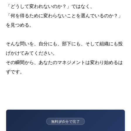
「どうして変われないのか？」ではなく、
「何を得るために変わらないことを選んでいるのか？」
を見つめる。
そんな問いを、自分にも、部下にも、そして組織にも投
げかけてみてください。
その瞬間から、あなたのマネジメントは変わり始めるは
ずです。
無料
|
約5分で完了