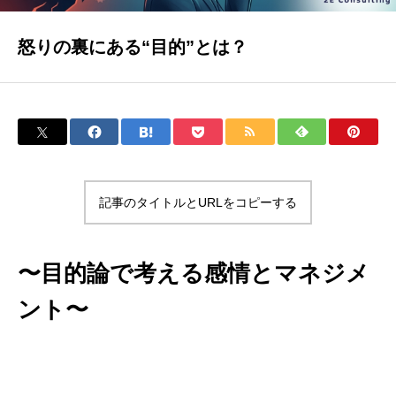
怒りの裏にある“目的”とは？
記事のタイトルとURLをコピーする
〜目的論で考える感情とマネジメ
ント〜