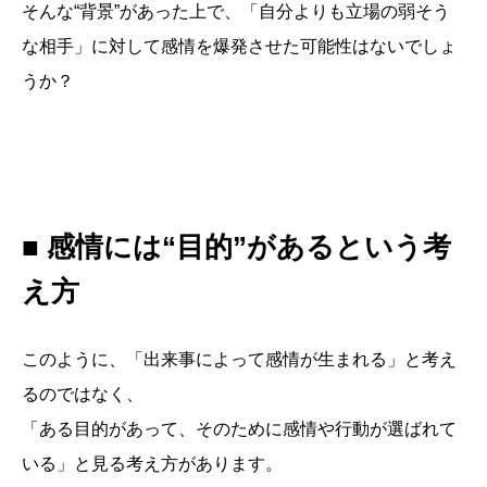
そんな“背景”があった上で、「自分よりも立場の弱そう
な相手」に対して感情を爆発させた可能性はないでしょ
うか？
■ 感情には“目的”があるという考
え方
このように、「出来事によって感情が生まれる」と考え
るのではなく、
「ある目的があって、そのために感情や行動が選ばれて
いる」と見る考え方があります。