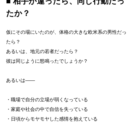
■ 相手が違ったら、同じ行動だっ
たか？
仮にその場にいたのが、体格の大きな欧米系の男性だっ
たら？
あるいは、地元の若者だったら？
彼は同じように怒鳴ったでしょうか？
あるいは——
・職場で自分の立場が弱くなっている
・家庭や社会の中で自信を失っている
・日頃からモヤモヤした感情を抱えている