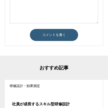
おすすめ記事
研修設計・効果測定
社員が成長するスキル型研修設計