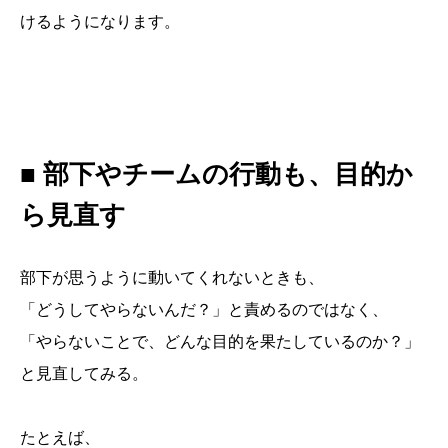
けるようになります。
■ 部下やチームの行動も、目的か
ら見直す
部下が思うように動いてくれないときも、
「どうしてやらないんだ？」と責めるのではなく、
「やらないことで、どんな目的を果たしているのか？」
と見直してみる。
たとえば、