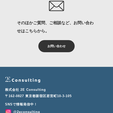
そのほかご質問、ご相談など、お問い合わ
せはこちらから。
お問い合わせ
株式会社 2E Consulting
〒162-0827 東京都新宿区若宮町10-3-105