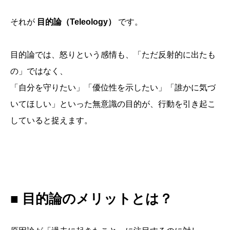
それが
目的論（Teleology）
です。
目的論では、怒りという感情も、「ただ反射的に出たも
の」ではなく、
「自分を守りたい」「優位性を示したい」「誰かに気づ
いてほしい」といった無意識の目的が、行動を引き起こ
していると捉えます。
■ 目的論のメリットとは？