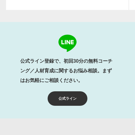
公式ライン登録で、初回30分の無料コーチ
ング／人材育成に関するお悩み相談。まず
はお気軽にご相談ください。
公式ライン