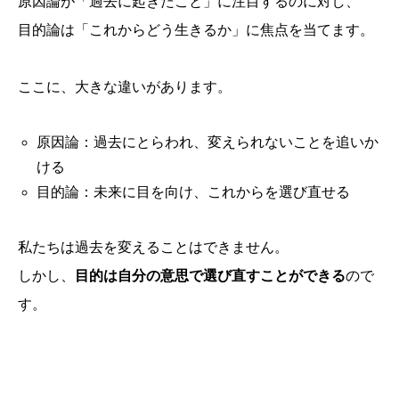
原因論が「過去に起きたこと」に注目するのに対し、
目的論は「これからどう生きるか」に焦点を当てます。
ここに、大きな違いがあります。
原因論：過去にとらわれ、変えられないことを追いか
ける
目的論：未来に目を向け、これからを選び直せる
私たちは過去を変えることはできません。
しかし、
目的は自分の意思で選び直すことができる
ので
す。