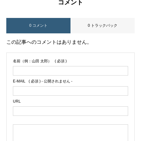
コメント
0 コメント
0 トラックバック
この記事へのコメントはありません。
名前（例：山田 太郎）
( 必須 )
E-MAIL
( 必須 ) - 公開されません -
URL