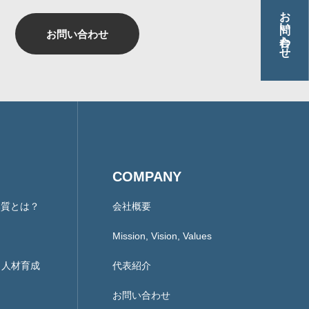
お問い合わせ
お問い合わせ
COMPANY
本質とは？
会社概要
Mission, Vision, Values
ント人材育成
代表紹介
お問い合わせ