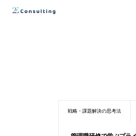
戦略・課題解決の思考法