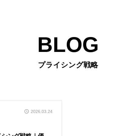
BLOG
プライシング戦略
2026.03.24