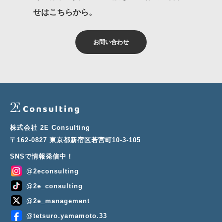
せはこちらから。
お問い合わせ
株式会社 2E Consulting
〒162-0827 東京都新宿区若宮町10-3-105