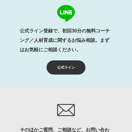
公式ライン登録で、初回30分の無料コーチ
ング／人材育成に関するお悩み相談。まず
はお気軽にご相談ください。
公式ライン
そのほかご質問、ご相談など、お問い合わ