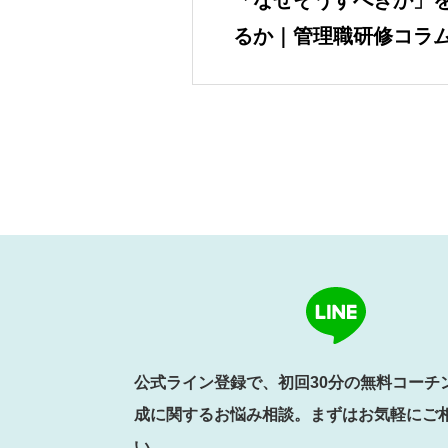
「なぜそうすべきか」
るか｜管理職研修コラ
公式ライン登録で、初回30分の無料コーチ
成に関するお悩み相談。まずはお気軽にご
い。