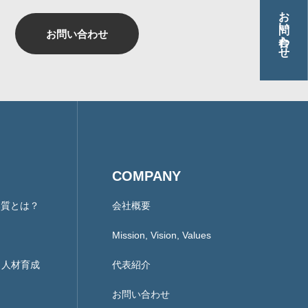
お問い合わせ
お問い合わせ
COMPANY
本質とは？
会社概要
Mission, Vision, Values
ント人材育成
代表紹介
お問い合わせ