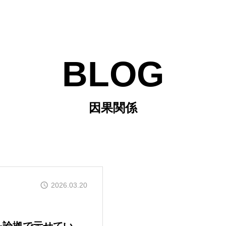
BLOG
因果関係
2026.03.20