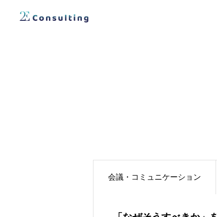
会議・コミュニケーション