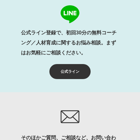
公式ライン登録で、初回30分の無料コーチ
ング／人材育成に関するお悩み相談。まず
はお気軽にご相談ください。
公式ライン
そのほかご質問、ご相談など、お問い合わ