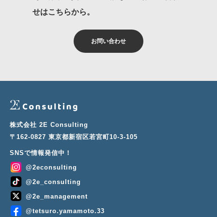
せはこちらから。
お問い合わせ
株式会社 2E Consulting
〒162-0827 東京都新宿区若宮町10-3-105