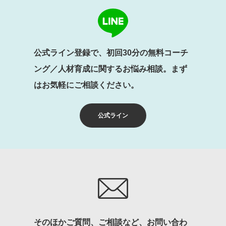
公式ライン登録で、初回30分の無料コーチ
ング／人材育成に関するお悩み相談。まず
はお気軽にご相談ください。
公式ライン
そのほかご質問、ご相談など、お問い合わ