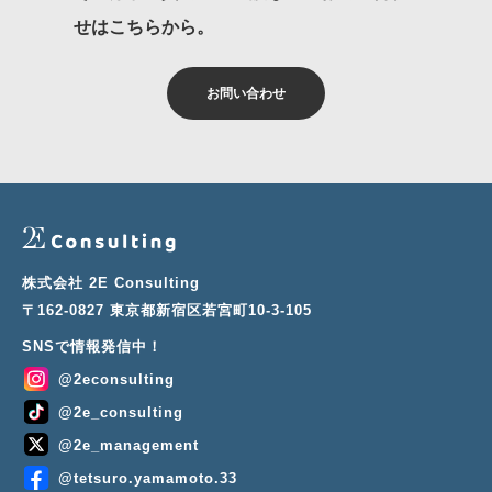
せはこちらから。
お問い合わせ
株式会社 2E Consulting
〒162-0827 東京都新宿区若宮町10-3-105