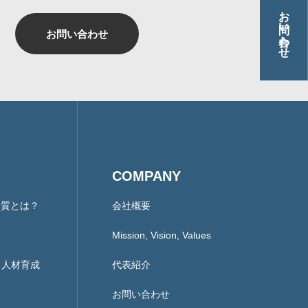
お問い合わせ
お問い合わせ
COMPANY
本質とは？
会社概要
Mission, Vision, Values
ント人材育成
代表紹介
お問い合わせ