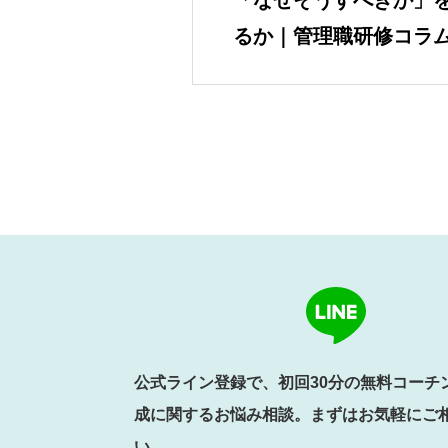
「なぜそうすべきか」
るか｜管理職研修コラ
公式ライン登録で、初回30分の無料コーチ
成に関するお悩み相談。まずはお気軽にご
い。