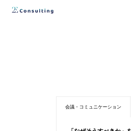
会議・コミュニケーション