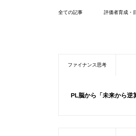
全ての記事
評価者育成・
ファイナンス思考
PL脳から「未来から逆