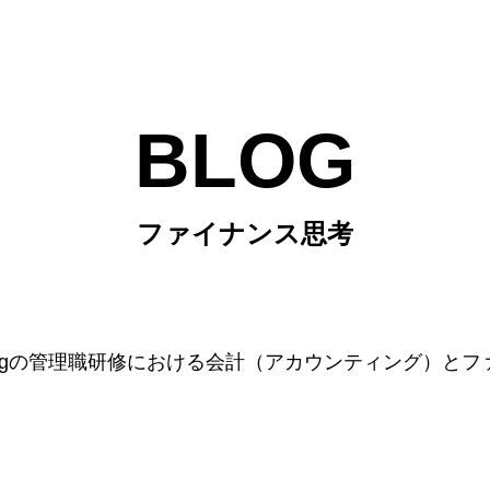
BLOG
ファイナンス思考
ultingの管理職研修における会計（アカウンティング）