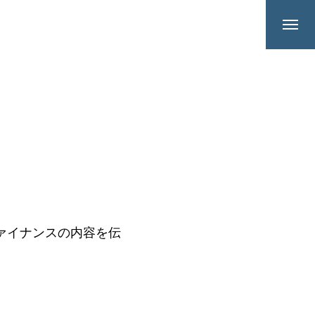
とファイナンスの内容を伝