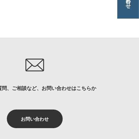
質問、ご相談など、お問い合わせはこちらか
お問い合わせ