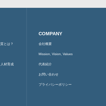
COMPANY
本質とは？
会社概要
Mission, Vision, Values
ント人材育成
代表紹介
お問い合わせ
プライバシーポリシー