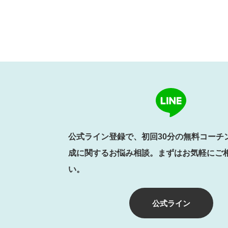
公式ライン登録で、初回30分の無料コーチ
成に関するお悩み相談。まずはお気軽にご
い。
公式ライン