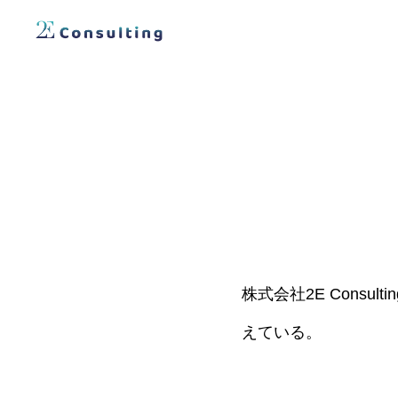
株式会社2E Cons
えている。