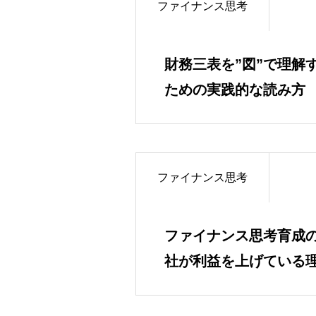
ファイナンス思考
財務三表を”図”で理解
ための実践的な読み方
ファイナンス思考
ファイナンス思考育成の
社が利益を上げている