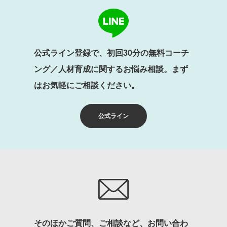
公式ライン登録で、初回30分の無料コーチ
ング／人材育成に関するお悩み相談。まず
はお気軽にご相談ください。
公式ライン
そのほかご質問、ご相談など、お問い合わ