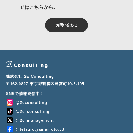
せはこちらから。
お問い合わせ
株式会社 2E Consulting
〒162-0827 東京都新宿区若宮町10-3-105