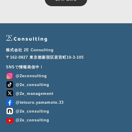
株式会社 2E Consulting
〒162-0827 東京都新宿区若宮町10-3-105