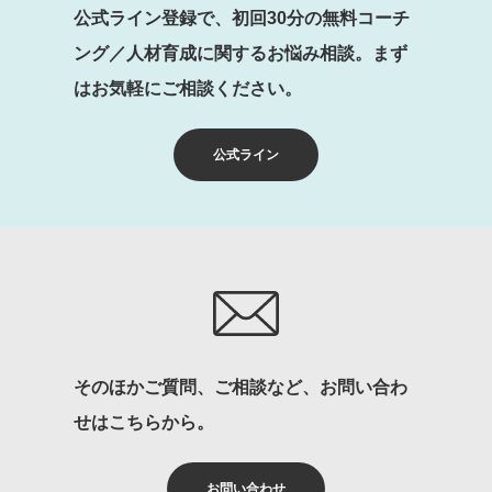
公式ライン登録で、初回30分の無料コーチ
ング／人材育成に関するお悩み相談。まず
はお気軽にご相談ください。
公式ライン
そのほかご質問、ご相談など、お問い合わ
せはこちらから。
お問い合わせ