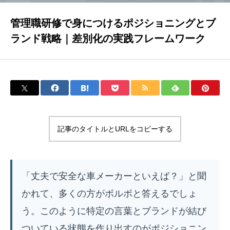
管理職研修で身につけるポジショニングとブ
ランド戦略｜差別化の実践フレームワーク
記事のタイトルとURLをコピーする
「丈夫で安全な車メーカーといえば？」と聞
かれて、多くの方がボルボと答えるでしょ
う。このように特定の言葉とブランドが結び
ついている状態を作り出すのがポジショニン