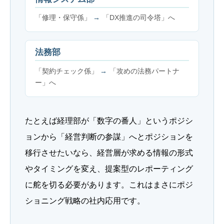
「修理・保守係」
→
「DX推進の司令塔」へ
法務部
「契約チェック係」
→
「攻めの法務パートナ
ー」へ
たとえば経理部が「数字の番人」というポジシ
ョンから「経営判断の参謀」へとポジションを
移行させたいなら、経営層が求める情報の形式
やタイミングを変え、提案型のレポーティング
に舵を切る必要があります。これはまさにポジ
ショニング戦略の社内応用です。