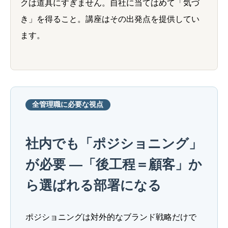
クは道具にすぎません。自社に当てはめて「気づ
き」を得ること。講座はその出発点を提供してい
ます。
全管理職に必要な視点
社内でも「ポジショニング」
が必要 ―「後工程＝顧客」か
ら選ばれる部署になる
ポジショニングは対外的なブランド戦略だけで