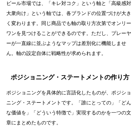
ビール市場では、「キレ対コク」という軸と「高級感対
大衆向け」という軸では、各ブランドの位置づけが大き
く変わります。同じ商品でも軸の取り方次第でオンリー
ワンを見つけることができるのです。ただし、プレーヤ
ーが一直線に並ぶようなマップは差別化に機能しませ
ん。軸の設定自体に戦略性が求められます。
ポジショニング・ステートメントの作り方
ポジショニングを具体的に言語化したものが、ポジショ
ニング・ステートメントです。「誰にとっての」「どん
な価値を」「どういう特徴で」実現するのかを一つの文
章にまとめたものです。