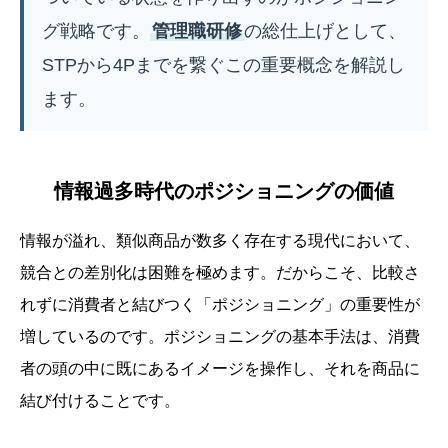
グ戦略です。
管理職研修
の総仕上げとして、
STPから4Pまでを繋ぐこの重要概念を解説し
ます。
情報過多時代のポジショニングの価値
情報が溢れ、類似商品が数多く存在する現代において、
競合との差別化は困難を極めます。だからこそ、比較さ
れずに消費者と結びつく「ポジショニング」の重要性が
増しているのです。ポジショニングの基本手法は、消費
者の頭の中に既にあるイメージを操作し、それを商品に
結び付けることです。