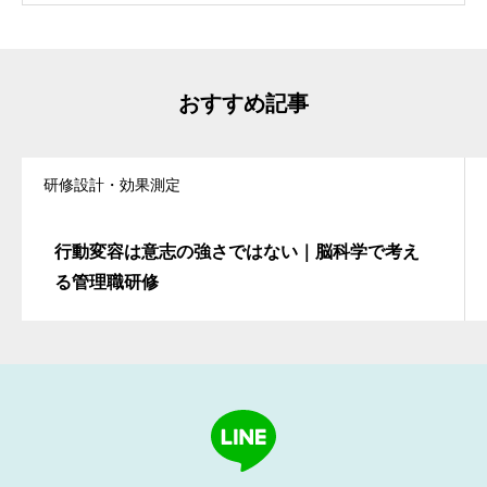
おすすめ記事
研修設計・効果測定
行動変容は意志の強さではない｜脳科学で考え
る管理職研修