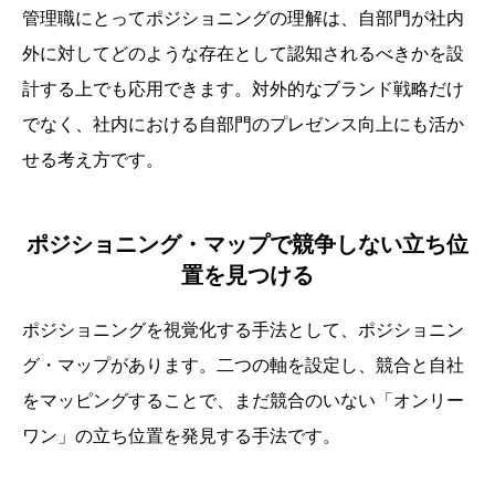
管理職にとってポジショニングの理解は、自部門が社内
外に対してどのような存在として認知されるべきかを設
計する上でも応用できます。対外的なブランド戦略だけ
でなく、社内における自部門のプレゼンス向上にも活か
せる考え方です。
ポジショニング・マップで競争しない立ち位
置を見つける
ポジショニングを視覚化する手法として、ポジショニン
グ・マップがあります。二つの軸を設定し、競合と自社
をマッピングすることで、まだ競合のいない「オンリー
ワン」の立ち位置を発見する手法です。