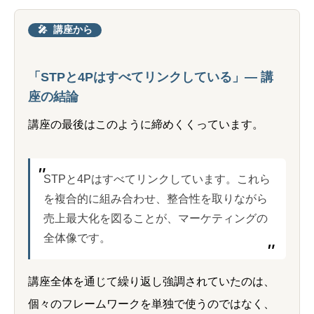
🎤
講座から
「STPと4Pはすべてリンクしている」― 講
座の結論
講座の最後はこのように締めくくっています。
STPと4Pはすべてリンクしています。これら
を複合的に組み合わせ、整合性を取りながら
売上最大化を図ることが、マーケティングの
全体像です。
講座全体を通じて繰り返し強調されていたのは、
個々のフレームワークを単独で使うのではなく、