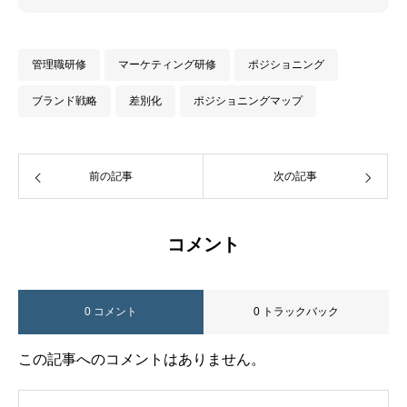
管理職研修
マーケティング研修
ポジショニング
ブランド戦略
差別化
ポジショニングマップ
前の記事
次の記事
コメント
0 コメント
0 トラックバック
この記事へのコメントはありません。