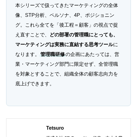
本シリーズで扱ってきたマーケティングの全体
像、STP分析、ペルソナ、4P、ポジショニン
グ。これら全てを「後工程＝顧客」の視点で捉
え直すことで、
どの部署の管理職にとっても、
マーケティングは実務に直結する思考ツール
に
なります。
管理職研修
の企画にあたっては、営
業・マーケティング部門に限定せず、全管理職
を対象とすることで、組織全体の顧客志向力を
底上げできます。
Tetsuro