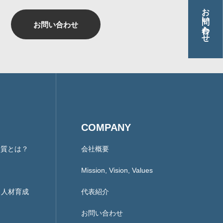
お問い合わせ
お問い合わせ
COMPANY
本質とは？
会社概要
Mission, Vision, Values
ント人材育成
代表紹介
お問い合わせ