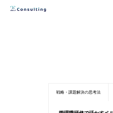
戦略・課題解決の思考法