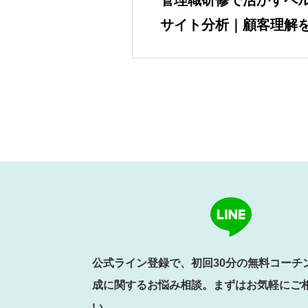
管理職研修で活かすペ
サイト分析｜顧客理解
公式ライン登録で、初回30分の無料コーチ
成に関するお悩み相談。まずはお気軽にご
い。