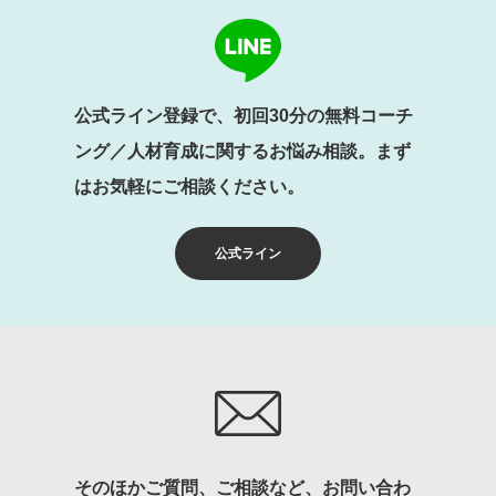
公式ライン登録で、初回30分の無料コーチ
ング／人材育成に関するお悩み相談。まず
はお気軽にご相談ください。
公式ライン
そのほかご質問、ご相談など、お問い合わ