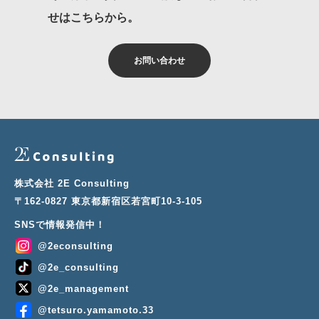
せはこちらから。
お問い合わせ
株式会社 2E Consulting
〒162-0827 東京都新宿区若宮町10-3-105