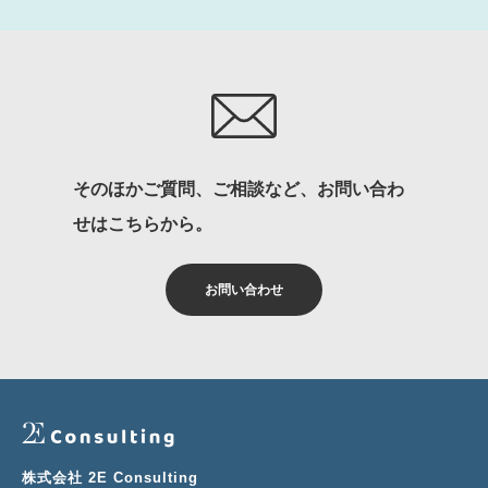
そのほかご質問、ご相談など、お問い合わ
せはこちらから。
お問い合わせ
株式会社 2E Consulting