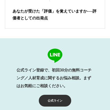
あなたが受けた「評価」を覚えていますか──評
価者としての出発点
公式ライン登録で、初回30分の無料コーチ
ング／人材育成に関するお悩み相談。まず
はお気軽にご相談ください。
公式ライン