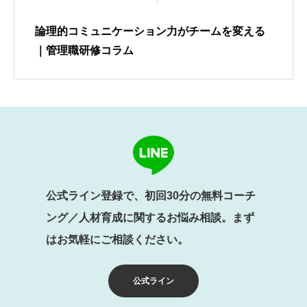
論理的コミュニケーション力がチームを変える
｜管理職研修コラム
公式ライン登録で、初回30分の無料コーチ
ング／人材育成に関するお悩み相談。まず
はお気軽にご相談ください。
公式ライン