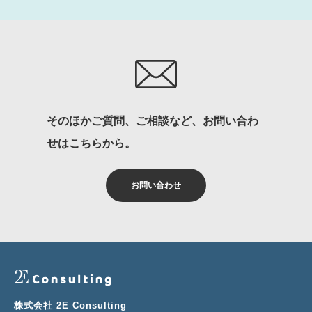
そのほかご質問、ご相談など、お問い合わ
せはこちらから。
お問い合わせ
株式会社 2E Consulting