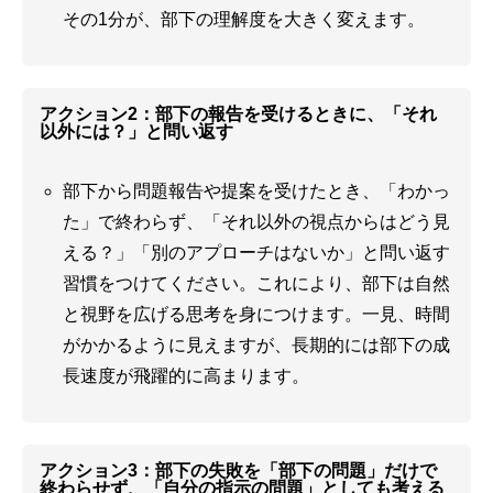
その1分が、部下の理解度を大きく変えます。
アクション2：部下の報告を受けるときに、「それ
以外には？」と問い返す
部下から問題報告や提案を受けたとき、「わかっ
た」で終わらず、「それ以外の視点からはどう見
える？」「別のアプローチはないか」と問い返す
習慣をつけてください。これにより、部下は自然
と視野を広げる思考を身につけます。一見、時間
がかかるように見えますが、長期的には部下の成
長速度が飛躍的に高まります。
アクション3：部下の失敗を「部下の問題」だけで
終わらせず、「自分の指示の問題」としても考える