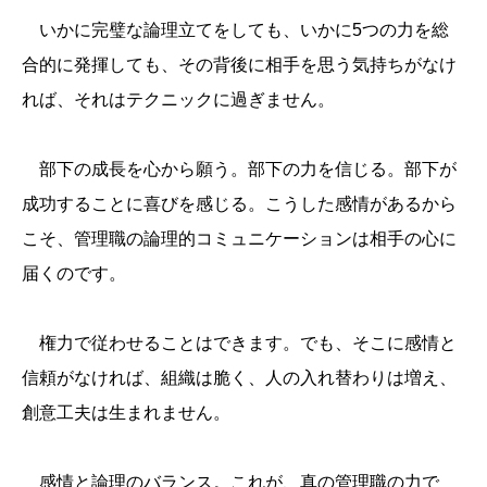
いかに完璧な論理立てをしても、いかに5つの力を総
合的に発揮しても、その背後に相手を思う気持ちがなけ
れば、それはテクニックに過ぎません。
部下の成長を心から願う。部下の力を信じる。部下が
成功することに喜びを感じる。こうした感情があるから
こそ、管理職の論理的コミュニケーションは相手の心に
届くのです。
権力で従わせることはできます。でも、そこに感情と
信頼がなければ、組織は脆く、人の入れ替わりは増え、
創意工夫は生まれません。
感情と論理のバランス。これが、真の管理職の力で