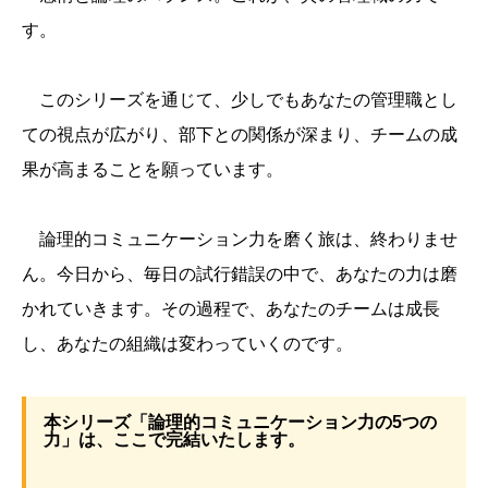
す。
このシリーズを通じて、少しでもあなたの管理職とし
ての視点が広がり、部下との関係が深まり、チームの成
果が高まることを願っています。
論理的コミュニケーション力を磨く旅は、終わりませ
ん。今日から、毎日の試行錯誤の中で、あなたの力は磨
かれていきます。その過程で、あなたのチームは成長
し、あなたの組織は変わっていくのです。
本シリーズ「論理的コミュニケーション力の5つの
力」は、ここで完結いたします。