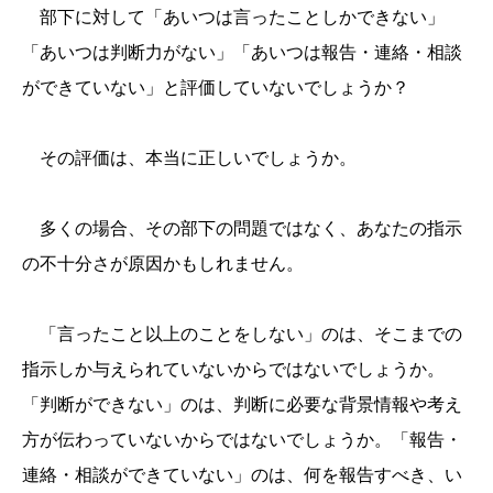
部下に対して「あいつは言ったことしかできない」
「あいつは判断力がない」「あいつは報告・連絡・相談
ができていない」と評価していないでしょうか？
その評価は、本当に正しいでしょうか。
多くの場合、その部下の問題ではなく、あなたの指示
の不十分さが原因かもしれません。
「言ったこと以上のことをしない」のは、そこまでの
指示しか与えられていないからではないでしょうか。
「判断ができない」のは、判断に必要な背景情報や考え
方が伝わっていないからではないでしょうか。「報告・
連絡・相談ができていない」のは、何を報告すべき、い