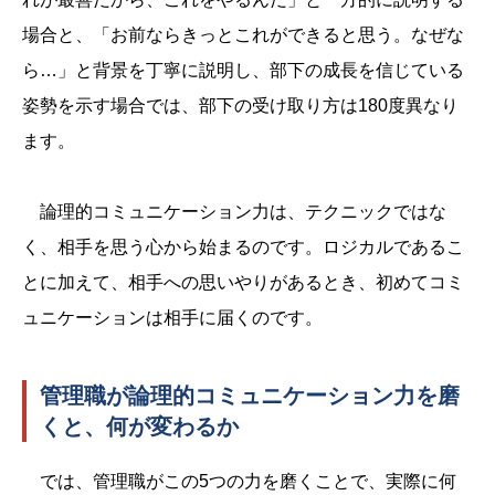
場合と、「お前ならきっとこれができると思う。なぜな
ら…」と背景を丁寧に説明し、部下の成長を信じている
姿勢を示す場合では、部下の受け取り方は180度異なり
ます。
論理的コミュニケーション力は、テクニックではな
く、相手を思う心から始まるのです。ロジカルであるこ
とに加えて、相手への思いやりがあるとき、初めてコミ
ュニケーションは相手に届くのです。
管理職が論理的コミュニケーション力を磨
くと、何が変わるか
では、管理職がこの5つの力を磨くことで、実際に何