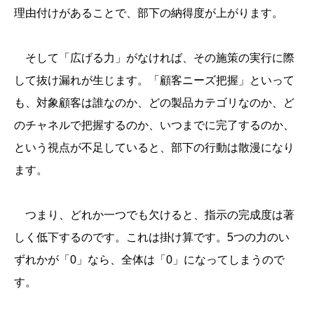
理由付けがあることで、部下の納得度が上がります。
そして「広げる力」がなければ、その施策の実行に際
して抜け漏れが生じます。「顧客ニーズ把握」といって
も、対象顧客は誰なのか、どの製品カテゴリなのか、ど
のチャネルで把握するのか、いつまでに完了するのか、
という視点が不足していると、部下の行動は散漫になり
ます。
つまり、どれか一つでも欠けると、指示の完成度は著
しく低下するのです。これは掛け算です。5つの力のい
ずれかが「0」なら、全体は「0」になってしまうので
す。