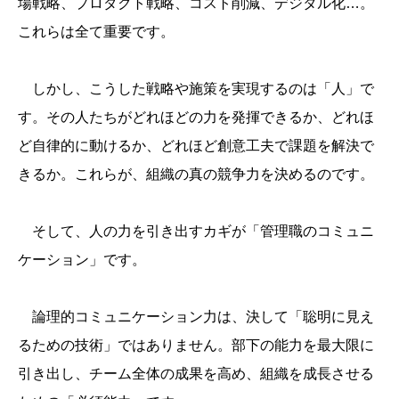
場戦略、プロダクト戦略、コスト削減、デジタル化…。
これらは全て重要です。
しかし、こうした戦略や施策を実現するのは「人」で
す。その人たちがどれほどの力を発揮できるか、どれほ
ど自律的に動けるか、どれほど創意工夫で課題を解決で
きるか。これらが、組織の真の競争力を決めるのです。
そして、人の力を引き出すカギが「管理職のコミュニ
ケーション」です。
論理的コミュニケーション力は、決して「聡明に見え
るための技術」ではありません。部下の能力を最大限に
引き出し、チーム全体の成果を高め、組織を成長させる