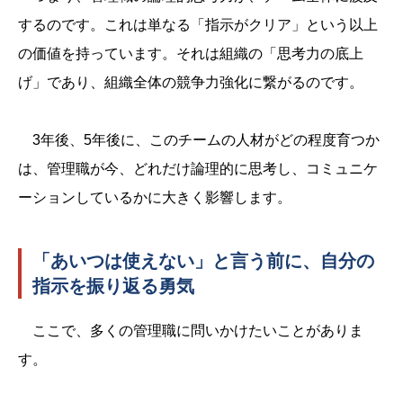
するのです。これは単なる「指示がクリア」という以上
の価値を持っています。それは組織の「思考力の底上
げ」であり、組織全体の競争力強化に繋がるのです。
3年後、5年後に、このチームの人材がどの程度育つか
は、管理職が今、どれだけ論理的に思考し、コミュニケ
ーションしているかに大きく影響します。
「あいつは使えない」と言う前に、自分の
指示を振り返る勇気
ここで、多くの管理職に問いかけたいことがありま
す。