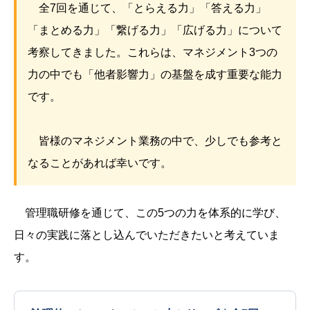
全7回を通じて、「とらえる力」「答える力」
「まとめる力」「繋げる力」「広げる力」について
考察してきました。これらは、マネジメント3つの
力の中でも「他者影響力」の基盤を成す重要な能力
です。
皆様のマネジメント業務の中で、少しでも参考と
なることがあれば幸いです。
管理職研修を通じて、この5つの力を体系的に学び、
日々の実践に落とし込んでいただきたいと考えていま
す。