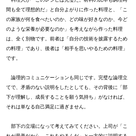
間も全て理想的だ」と自分よがりに作った料理と、「こ
の家族が何を食べたいのか、どの味が好きなのか、今ど
のような栄養が必要なのか」を考えながら作った料理
は、全く別物です。前者は「自分の技術を披露するため
の料理」であり、後者は「相手を思いやるための料理」
です。
論理的コミュニケーションも同じです。完璧な論理立
てで、矛盾のない説明をしたとしても、その背後に「部
下が理解し、成長することを願う気持ち」がなければ、
それは単なる自己満足に過ぎません。
部下の立場になって考えてみてください。上司が「こ
れが最善だから、これをやるんだ」と一方的に説明する