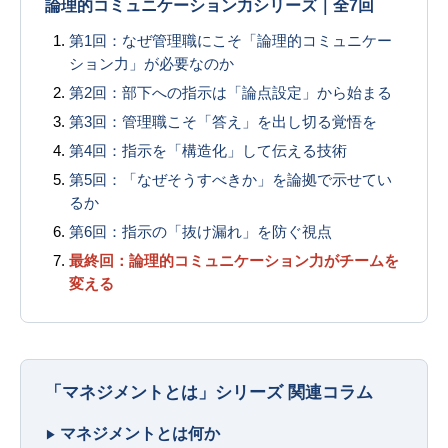
論理的コミュニケーション力シリーズ｜全7回
第1回：なぜ管理職にこそ「論理的コミュニケー
ション力」が必要なのか
第2回：部下への指示は「論点設定」から始まる
第3回：管理職こそ「答え」を出し切る覚悟を
第4回：指示を「構造化」して伝える技術
第5回：「なぜそうすべきか」を論拠で示せてい
るか
第6回：指示の「抜け漏れ」を防ぐ視点
最終回：論理的コミュニケーション力がチームを
変える
「マネジメントとは」シリーズ 関連コラム
マネジメントとは何か