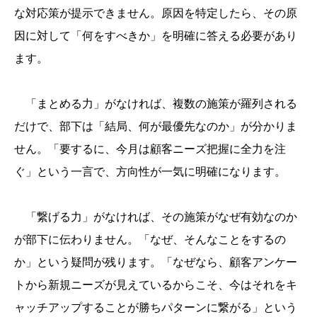
な対応策が提示できません。原因を特定したら、その原
因に対して「何をすべきか」を明確に答える必要があり
ます。
「まとめる力」がなければ、複数の施策が羅列される
だけで、部下は「結局、何が最優先なのか」が分かりま
せん。「要するに、今月は顧客ニーズ把握に全力を注
ぐ」という一言で、方向性が一気に明確になります。
「繋げる力」がなければ、その施策がなぜ有効なのか
が部下に伝わりません。「なぜ、そんなことをするの
か」という疑問が残ります。「なぜなら、顧客アンケー
トから新規ニーズが見えているからこそ、今はそれをキ
ャッチアップすることが勝ちパターンに繋がる」という