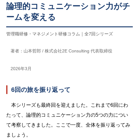
論理的コミュニケーション力がチ
ームを変える
管理職研修・マネジメント研修コラム｜全7回シリーズ
著者：山本哲郎 / 株式会社2E Consulting 代表取締役
2026年3月
6回の旅を振り返って
本シリーズも最終回を迎えました。これまで6回にわ
たって、論理的コミュニケーション力の5つの力につい
て考察してきました。ここで一度、全体を振り返ってみ
ましょう。