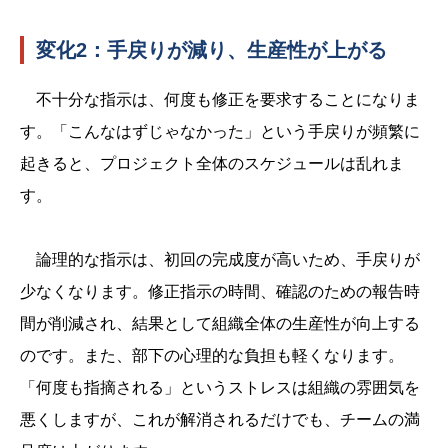
変化2：手戻りが減り、生産性が上がる
不十分な指示は、何度も修正を要求することになりま
す。「こんなはずじゃなかった」という手戻りが頻繁に
起きると、プロジェクト全体のスケジュールは乱れま
す。
論理的な指示は、初回の完成度が高いため、手戻りが
少なくなります。修正指示の時間、確認のための報告時
間が削減され、結果として組織全体の生産性が向上する
のです。また、部下の心理的な負担も軽くなります。
「何度も指摘される」というストレスは組織の雰囲気を
悪くしますが、これが解消されるだけでも、チームの満