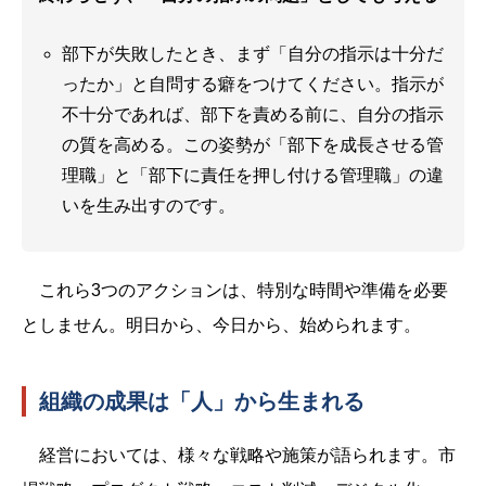
部下が失敗したとき、まず「自分の指示は十分だ
ったか」と自問する癖をつけてください。指示が
不十分であれば、部下を責める前に、自分の指示
の質を高める。この姿勢が「部下を成長させる管
理職」と「部下に責任を押し付ける管理職」の違
いを生み出すのです。
これら3つのアクションは、特別な時間や準備を必要
としません。明日から、今日から、始められます。
組織の成果は「人」から生まれる
経営においては、様々な戦略や施策が語られます。市