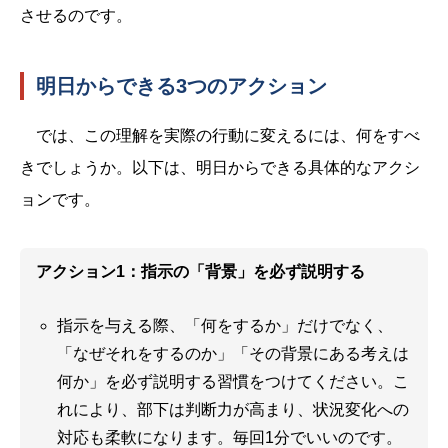
させるのです。
明日からできる3つのアクション
では、この理解を実際の行動に変えるには、何をすべ
きでしょうか。以下は、明日からできる具体的なアクシ
ョンです。
アクション1：指示の「背景」を必ず説明する
指示を与える際、「何をするか」だけでなく、
「なぜそれをするのか」「その背景にある考えは
何か」を必ず説明する習慣をつけてください。こ
れにより、部下は判断力が高まり、状況変化への
対応も柔軟になります。毎回1分でいいのです。