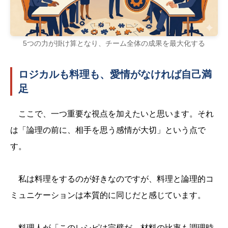
5つの力が掛け算となり、チーム全体の成果を最大化する
ロジカルも料理も、愛情がなければ自己満
足
ここで、一つ重要な視点を加えたいと思います。それ
は「論理の前に、相手を思う感情が大切」という点で
す。
私は料理をするのが好きなのですが、料理と論理的コ
ミュニケーションは本質的に同じだと感じています。
料理人が「このレシピは完璧だ。材料の比率も調理時