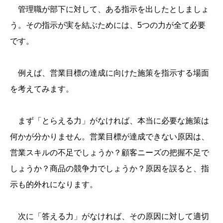
管理職が部下に対して、ある指示を出したとしましょ
う。その指示が実を結ぶためには、5つの力が全て必要
です。
例えば、営業目標の達成に向けた施策を指示する場面
を考えてみます。
まず「とらえる力」がなければ、本当に必要な施策は
何かが分かりません。営業目標が達成できない原因は、
営業スキルの不足でしょうか？顧客ニーズの把握不足で
しょうか？商品の競争力でしょうか？原因を誤ると、指
示も的外れになります。
次に「答える力」がなければ、その原因に対して適切