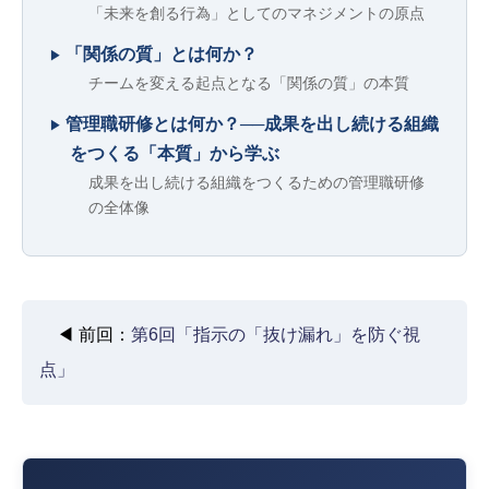
「未来を創る行為」としてのマネジメントの原点
「関係の質」とは何か？
チームを変える起点となる「関係の質」の本質
管理職研修とは何か？──成果を出し続ける組織
をつくる「本質」から学ぶ
成果を出し続ける組織をつくるための管理職研修
の全体像
◀ 前回：
第6回「指示の「抜け漏れ」を防ぐ視
点」