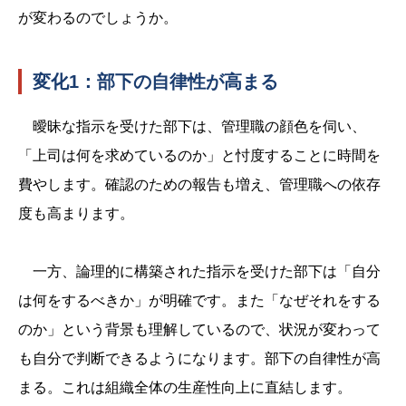
が変わるのでしょうか。
変化1：部下の自律性が高まる
曖昧な指示を受けた部下は、管理職の顔色を伺い、
「上司は何を求めているのか」と忖度することに時間を
費やします。確認のための報告も増え、管理職への依存
度も高まります。
一方、論理的に構築された指示を受けた部下は「自分
は何をするべきか」が明確です。また「なぜそれをする
のか」という背景も理解しているので、状況が変わって
も自分で判断できるようになります。部下の自律性が高
まる。これは組織全体の生産性向上に直結します。