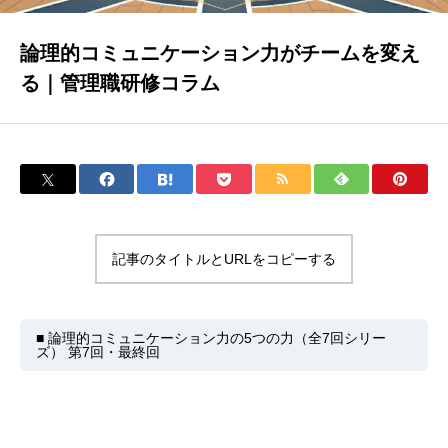
論理的コミュニケーション力がチームを変え
る｜管理職研修コラム
記事のタイトルとURLをコピーする
■ 論理的コミュニケーション力の5つの力（全7回シリー
ズ） 第7回・最終回