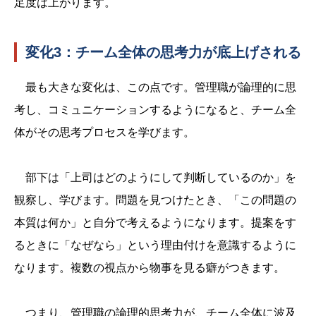
足度は上がります。
変化3：チーム全体の思考力が底上げされる
最も大きな変化は、この点です。管理職が論理的に思
考し、コミュニケーションするようになると、チーム全
体がその思考プロセスを学びます。
部下は「上司はどのようにして判断しているのか」を
観察し、学びます。問題を見つけたとき、「この問題の
本質は何か」と自分で考えるようになります。提案をす
るときに「なぜなら」という理由付けを意識するように
なります。複数の視点から物事を見る癖がつきます。
つまり、管理職の論理的思考力が、チーム全体に波及