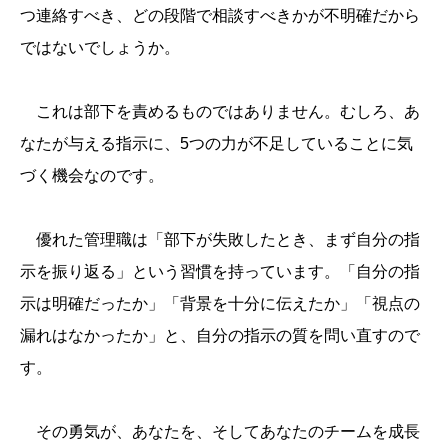
つ連絡すべき、どの段階で相談すべきかが不明確だから
ではないでしょうか。
これは部下を責めるものではありません。むしろ、あ
なたが与える指示に、5つの力が不足していることに気
づく機会なのです。
優れた管理職は「部下が失敗したとき、まず自分の指
示を振り返る」という習慣を持っています。「自分の指
示は明確だったか」「背景を十分に伝えたか」「視点の
漏れはなかったか」と、自分の指示の質を問い直すので
す。
その勇気が、あなたを、そしてあなたのチームを成長