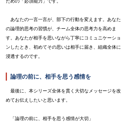
ための「必須能力」です。
あなたの一言一言が、部下の行動を変えます。あなた
の論理的思考の習慣が、チーム全体の思考力を高めま
す。あなたが相手を思いながら丁寧にコミュニケーショ
ンしたとき、初めてその思いは相手に届き、組織全体に
浸透するのです。
論理の前に、相手を思う感情を
最後に、本シリーズ全体を貫く大切なメッセージを改
めてお伝えしたいと思います。
「論理の前に、相手を思う感情が大切」