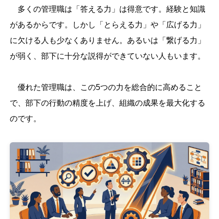
多くの管理職は「答える力」は得意です。経験と知識
があるからです。しかし「とらえる力」や「広げる力」
に欠ける人も少なくありません。あるいは「繋げる力」
が弱く、部下に十分な説得ができていない人もいます。
優れた管理職は、この5つの力を総合的に高めること
で、部下の行動の精度を上げ、組織の成果を最大化する
のです。