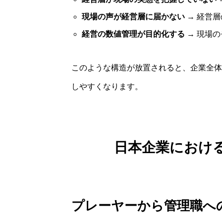
現場の声が経営層に届かない
→ 経営
経営の数値管理が目的化する
→ 現場
このような構造が放置されると、企業全体
しやすくなります。
日本企業におけ
プレーヤーから管理職へ