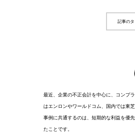
記事のタ
最近、企業の不正会計を中心に、コンプラ
はエンロンやワールドコム、国内では東芝
事例に共通するのは、短期的な利益を優先
たことです。