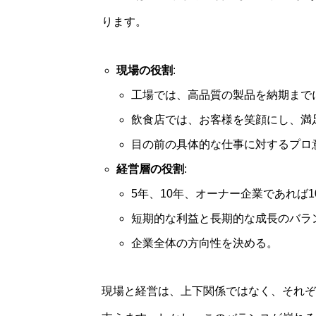
ります。
現場の役割
:
工場では、高品質の製品を納期まで
飲食店では、お客様を笑顔にし、満
目の前の具体的な仕事に対するプロ
経営層の役割
:
5年、10年、オーナー企業であれば
短期的な利益と長期的な成長のバラ
企業全体の方向性を決める。
現場と経営は、上下関係ではなく、それぞ