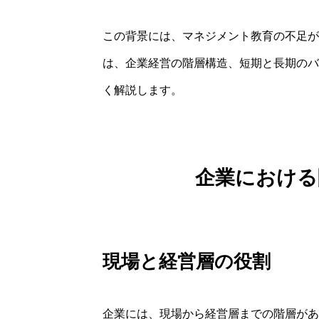
この背景には、マネジメント教育の不足が
は、企業経営の階層構造、短期と長期のバ
く解説します。
企業における
現場と経営層の役割
企業には、現場から経営層までの階層があ