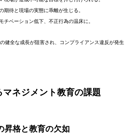
層の期待と現場の実態に乖離が生じる。
のモチベーション低下、不正行為の温床に。
の健全な成長が阻害され、コンプライアンス違反が発生
るマネジメント教育の課題
の昇格と教育の欠如