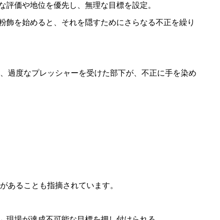
的な評価や地位を優先し、無理な目標を設定。
に粉飾を始めると、それを隠すためにさらなる不正を繰り
、過度なプレッシャーを受けた部下が、不正に手を染め
があることも指摘されています。
→ 現場が達成不可能な目標を押し付けられる。