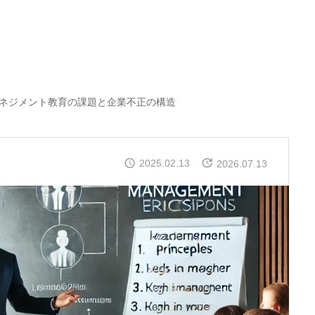
ネジメント教育の課題と企業不正の構造
2025.02.13
2026.07.13