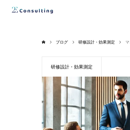
ブログ
研修設計・効果測定
マ
研修設計・効果測定