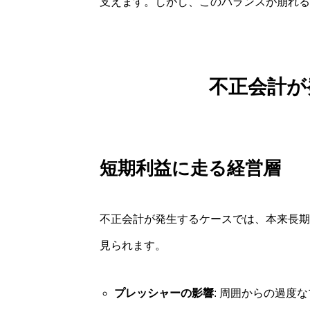
支えます。しかし、このバランスが崩れる
不正会計が
短期利益に走る経営層
不正会計が発生するケースでは、本来長期
見られます。
プレッシャーの影響
: 周囲からの過度