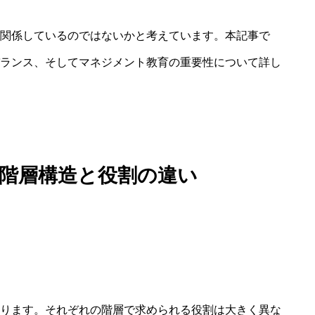
関係しているのではないかと考えています。本記事で
ランス、そしてマネジメント教育の重要性について詳し
階層構造と役割の違い
ります。それぞれの階層で求められる役割は大きく異な