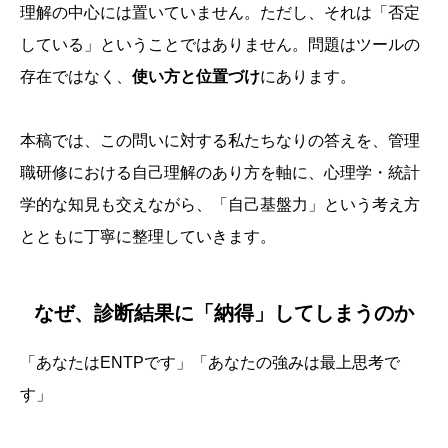
理解の中心には置いていません。ただし、それは「否定
している」ということではありません。問題はツールの
存在ではなく、
使い方と位置づけ
にあります。
本稿では、この問いに対する私たちなりの答えを、管理
職研修における自己理解のあり方を軸に、心理学・統計
学的な知見も交えながら、「自己基盤力」という考え方
とともに丁寧に整理していきます。
なぜ、診断結果に「納得」してしまうのか
「あなたはENTPです」「あなたの強みは最上思考で
す」