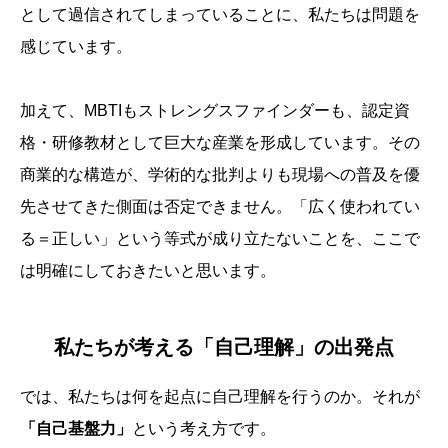
として過信されてしまっていることに、私たちは問題を
感じています。
加えて、MBTIもストレングスファインダーも、認定資
格・研修教材として巨大な産業を形成しています。その
商業的な構造が、学術的な批判よりも現場への普及を優
先させてきた側面は否定できません。
「広く使われてい
る＝正しい」という等式が成り立たないこと
を、ここで
は明確にしておきたいと思います。
私たちが考える「自己理解」の出発点
では、私たちは何を起点に自己理解を行うのか。それが
「自己基盤力」
という考え方です。