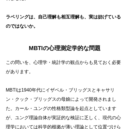
ラベリングは、自己理解も相互理解も、実は妨げている
のではないか。
MBTIの心理測定学的な問題
この問いを、心理学・統計学の観点からも見ておく必要
があります。
MBTIは1940年代にイザベル・ブリッグスとキャサリ
ン・クック・ブリッグスの母娘によって開発されまし
た。カール・ユングの性格類型論を起点としています
が、ユング理論自体が実証的な検証に乏しく、現代の心
理学においては科学的根拠が薄い理論として位置づけら