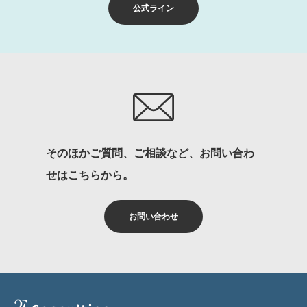
公式ライン
そのほかご質問、ご相談など、お問い合わ
せはこちらから。
お問い合わせ