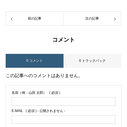
前の記事
次の記事
コメント
0 コメント
0 トラックバック
この記事へのコメントはありません。
名前（例：山田 太郎）
( 必須 )
E-MAIL
( 必須 ) - 公開されません -