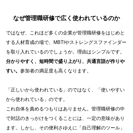
なぜ管理職研修で広く使われているのか
ではなぜ、これほど多くの企業が管理職研修をはじめと
する人材育成の場で、MBTIやストレングスファインダー
を取り入れているのでしょうか。理由はシンプルです。
分かりやすく、短時間で盛り上がり、共通言語が作りや
すい。
参加者の満足度も高くなります。
「正しいから使われている」のではなく、「使いやすい
から使われている」のです。
これ自体を責めるつもりはありません。管理職研修の中
で対話のきっかけをつくることには、一定の意味があり
ます。しかし、その便利さゆえに「自己理解のツール」