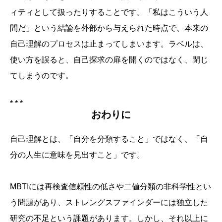
ィティとして扱ったりすることです。「私はこういう人
間だ」という結論を外部から与えられた時点で、本来の
自己理解のプロセスは止まってしまいます。
ラベルは、
使い方を誤ると、自己探求の扉を開くのではなく、閉じ
てしまうのです。
* * *
おわりに
自己理解とは、「自分を分類すること」ではなく、「自
分の人生に意味を見出すこと」です。
MBTIには再検査信頼性の低さや二値分類の非科学性とい
う問題があり、ストレングスファインダーには独立した
研究の不足という課題があります。しかし、それ以上に