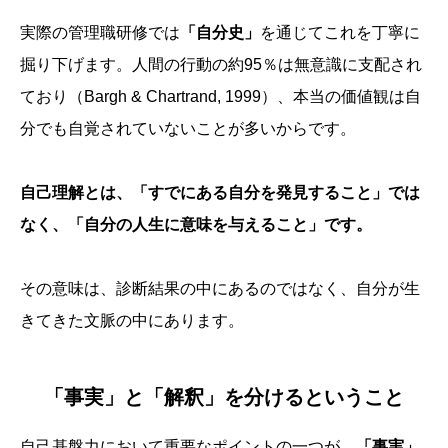
実際の管理職研修では
「自分史」
を通じてこれを丁寧に
掘り下げます。人間の行動の約95％は無意識に支配され
ており（Bargh & Chartrand, 1999）、本当の価値観は自
分でも自覚されていないことが多いからです。
自己理解とは、「すでにある自分を発見すること」では
なく、「自分の人生に意味を与えること」です。
その意味は、診断結果の中にあるのではなく、自分が生
きてきた文脈の中にあります。
「事実」と「解釈」を分けるということ
自己基盤力において重要なポイントの一つが、
「事実」