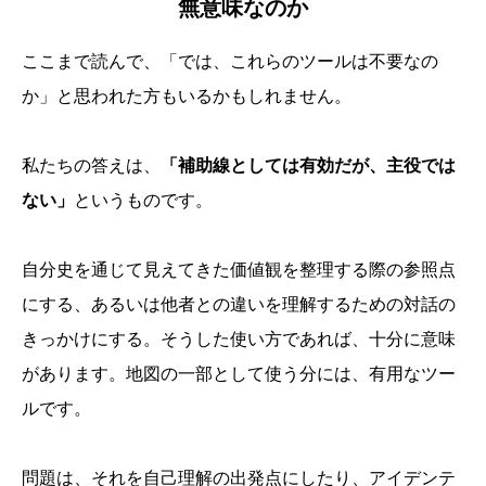
無意味なのか
ここまで読んで、「では、これらのツールは不要なの
か」と思われた方もいるかもしれません。
私たちの答えは、
「補助線としては有効だが、主役では
ない」
というものです。
自分史を通じて見えてきた価値観を整理する際の参照点
にする、あるいは他者との違いを理解するための対話の
きっかけにする。そうした使い方であれば、十分に意味
があります。地図の一部として使う分には、有用なツー
ルです。
問題は、それを自己理解の出発点にしたり、アイデンテ