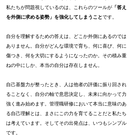
私たちが問題視しているのは、これらのツールが
「答え
を外側に求める姿勢」を強化してしまうこと
です。
自分を理解するための答えは、どこか外側にあるのでは
ありません。自分がどんな環境で育ち、何に喜び、何に
傷つき、何を大切にするようになったのか。その積み重
ねの中にしか、本当の自分は存在しません。
自己基盤力が整ったとき、人は他者の評価に振り回され
ることなく、自分の軸で意思決定し、未来に向かって力
強く進み始めます。管理職研修において本当に意味のあ
る自己理解とは、まさにこの力を育てることだと私たち
は考えています。そしてその出発点は、いつもシンプル
です。