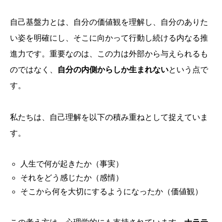
自己基盤力とは、自分の価値観を理解し、自分のありた
い姿を明確にし、そこに向かって行動し続ける内なる推
進力です。重要なのは、この力は外部から与えられるも
のではなく、
自分の内側からしか生まれない
という点で
す。
私たちは、自己理解を以下の積み重ねとして捉えていま
す。
人生で何が起きたか（事実）
それをどう感じたか（感情）
そこから何を大切にするようになったか（価値観）