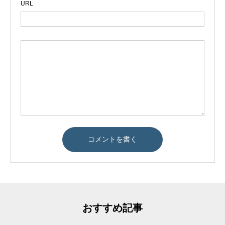
URL
おすすめ記事