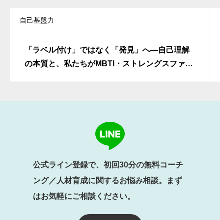
自己基盤力
「ラベル付け」ではなく「発見」へ―自己理解
の本質と、私たちがMBTI・ストレングスファイ
ンダーを中心に置かない理由
公式ライン登録で、初回30分の無料コーチ
ング／人材育成に関するお悩み相談。まず
はお気軽にご相談ください。