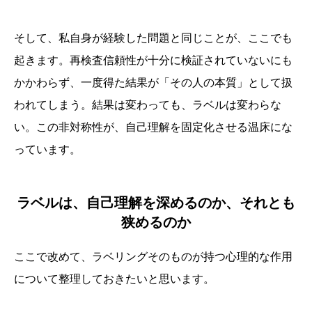
そして、私自身が経験した問題と同じことが、ここでも
起きます。再検査信頼性が十分に検証されていないにも
かかわらず、一度得た結果が「その人の本質」として扱
われてしまう。結果は変わっても、ラベルは変わらな
い。
この非対称性が、自己理解を固定化させる温床にな
っています。
ラベルは、自己理解を深めるのか、それとも
狭めるのか
ここで改めて、ラベリングそのものが持つ心理的な作用
について整理しておきたいと思います。