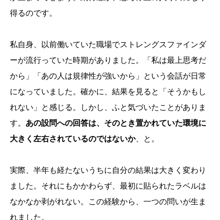
得るのです。
私自身、以前働いていた職場でストレングスファインダ
ーが流行っていた時期がありました。「私は最上思考だ
から」「あの人は規律性が強いから」という会話が日常
になっていました。確かに、結果を見ると「そうかもし
れない」と感じる。しかし、ふと気づいたことがありま
す。
あの設問への回答は、そのとき置かれていた環境に
大きく左右されているのではないか
、と。
実際、半年も経たないうちに自分の結果は大きく変わり
ました。それにもかかわらず、最初に貼られたラベルは
なかなか剥がれない。この経験から、一つの問いが生ま
れました。