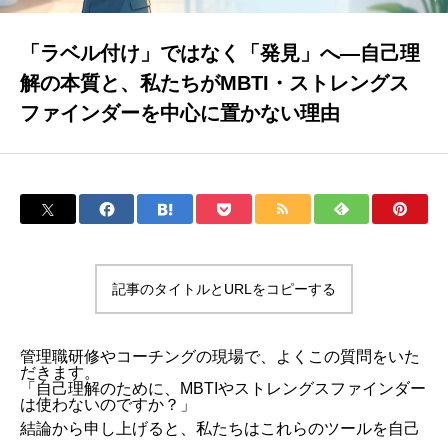
「ラベル付け」ではなく「発見」へ―自己理
解の本質と、私たちがMBTI・ストレングス
ファインダーを中心に置かない理由
記事のタイトルとURLをコピーする
管理職研修やコーチングの現場で、よくこの質問をいた
だきます。
「自己理解のために、MBTIやストレングスファインダー
は使わないのですか？」
結論から申し上げると、私たちはこれらのツールを自己