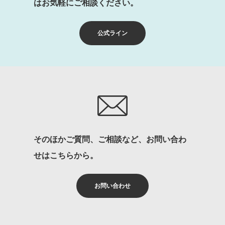
はお気軽にご相談ください。
公式ライン
そのほかご質問、ご相談など、お問い合わ
せはこちらから。
お問い合わせ