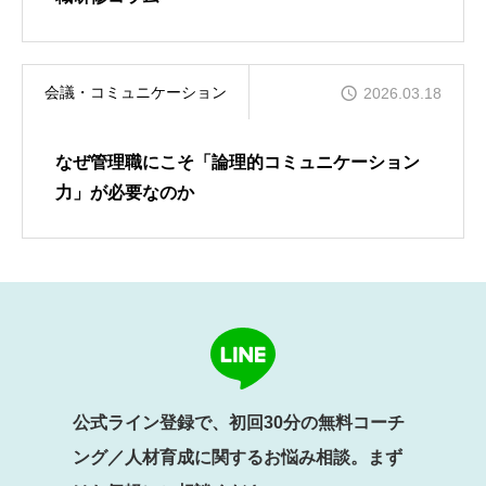
会議・コミュニケーション
2026.03.18
なぜ管理職にこそ「論理的コミュニケーション
力」が必要なのか
公式ライン登録で、初回30分の無料コーチ
ング／人材育成に関するお悩み相談。まず