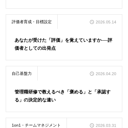
る壁
評価者育成・目標設定
2026.05.14
あなたが受けた「評価」を覚えていますか──評
価者としての出発点
自己基盤力
2026.04.20
管理職研修で教えるべき「褒める」と「承認す
る」の決定的な違い
1on1・チームマネジメント
2026.03.31