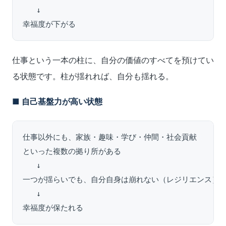
   ↓

幸福度が下がる
仕事という一本の柱に、自分の価値のすべてを預けてい
る状態です。柱が揺れれば、自分も揺れる。
■ 自己基盤力が高い状態
仕事以外にも、家族・趣味・学び・仲間・社会貢献

といった複数の拠り所がある

   ↓

一つが揺らいでも、自分自身は崩れない（レジリエンス）

   ↓

幸福度が保たれる