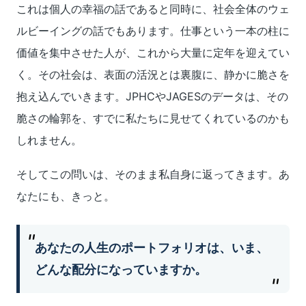
これは個人の幸福の話であると同時に、社会全体のウェ
ルビーイングの話でもあります。仕事という一本の柱に
価値を集中させた人が、これから大量に定年を迎えてい
く。その社会は、表面の活況とは裏腹に、静かに脆さを
抱え込んでいきます。JPHCやJAGESのデータは、その
脆さの輪郭を、すでに私たちに見せてくれているのかも
しれません。
そしてこの問いは、そのまま私自身に返ってきます。あ
なたにも、きっと。
あなたの人生のポートフォリオは、いま、
どんな配分になっていますか。