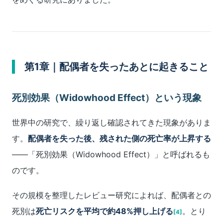
第1章｜配偶者を失ったあとに起きること
死別効果（Widowhood Effect）という現象
世界中の研究で、繰り返し確認されてきた現象がありま
す。
配偶者を失った後、残された側の死亡率が上昇する
――「死別効果（Widowhood Effect）」と呼ばれるも
のです。
その規模を整理したレビュー研究によれば、配偶者との
死別は
死亡リスクを平均で約48%押し上げる
。とり
[4]