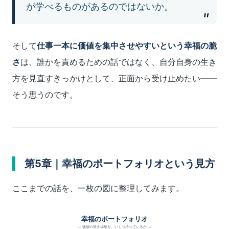
が学べるものがあるのではないか。
そして
仕事一本に価値を集中させやすいという幸福の脆
さ
は、誰かを責めるための話ではなく、自分自身の生き
方を見直すきっかけとして、正面から受け止めたい――
そう思うのです。
第5章｜幸福のポートフォリオという見方
ここまでの話を、一枚の図に整理してみます。
幸福のポートフォリオ
― 価値の置き場所を、いくつ持っているか ―