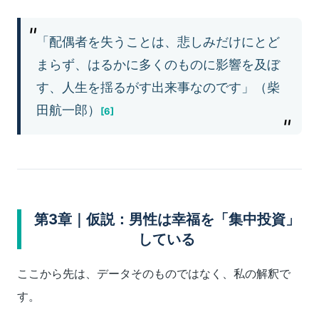
「配偶者を失うことは、悲しみだけにとど
まらず、はるかに多くのものに影響を及ぼ
す、人生を揺るがす出来事なのです」（柴
田航一郎）
[6]
第3章｜仮説：男性は幸福を「集中投資」
している
ここから先は、データそのものではなく、私の解釈で
す。