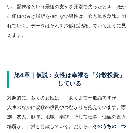
い、配偶者という最後の支えを死別で失ったとき、ほか
に価値の置き場所を持たない男性は、心も体も急速に崩
れていく。データはそれを冷徹に記録しているように見
えます。
第4章｜仮説：女性は幸福を「分散投資」
している
対照的に、多くの女性は――あくまで一般論ですが――
人生のなかに複数の役割やつながりを抱えています。家
族、友人、趣味、地域、学び、そして仕事。価値の置き
場所が、自然と分散している。だから、
そのうちの一つ