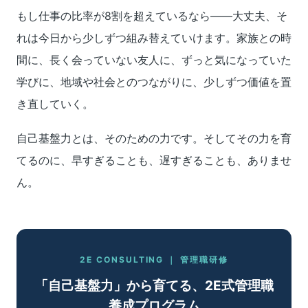
もし仕事の比率が8割を超えているなら――大丈夫、そ
れは今日から少しずつ組み替えていけます。家族との時
間に、長く会っていない友人に、ずっと気になっていた
学びに、地域や社会とのつながりに、少しずつ価値を置
き直していく。
自己基盤力とは、そのための力です。そしてその力を育
てるのに、早すぎることも、遅すぎることも、ありませ
ん。
2E CONSULTING ｜ 管理職研修
「自己基盤力」から育てる、2E式管理職
養成プログラム