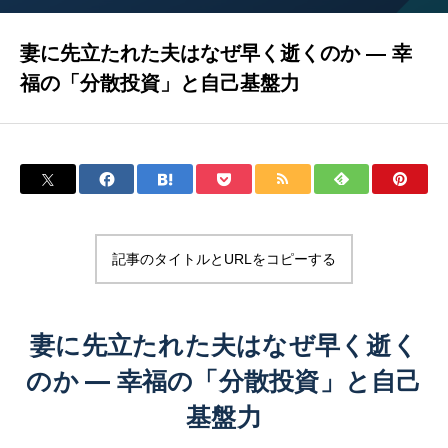
妻に先立たれた夫はなぜ早く逝くのか ― 幸
福の「分散投資」と自己基盤力
記事のタイトルとURLをコピーする
妻に先立たれた夫はなぜ早く逝く
のか ― 幸福の「分散投資」と自己
基盤力