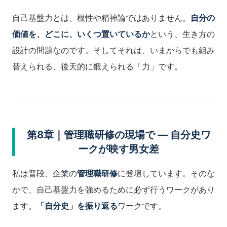
自己基盤力とは、根性や精神論ではありません。
自分の
価値を、どこに、いくつ置いているか
という、生き方の
設計の問題なのです。そしてそれは、いまからでも組み
替えられる、後天的に鍛えられる「力」です。
第8章｜管理職研修の現場で ― 自分史ワ
ークが映す男女差
私は普段、企業の
管理職研修
に登壇しています。そのな
かで、自己基盤力を強めるために必ず行うワークがあり
ます。
「自分史」を振り返る
ワークです。