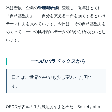
私は普段、企業の
管理職研修
に登壇し、近年はとくに
「自己基盤力」――自分を支える土台を強くするという
テーマに力を入れています。今日は、その自己基盤力を
めぐって、一つの興味深いデータの話から始めたいと思
います。
一つのパラドックスから
日本は、世界の中でも少し変わった国で
す。
OECDが各国の生活満足度をまとめた『Society at a