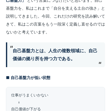
己基盤力」
という言葉につなげたいと思います。自己
基盤力を、私はこれまで「自分を支える土台の強さ」と
説明してきました。今回、これだけの研究を読み解いて
きて、私はこの言葉をもう一段深く定義し直せるのでは
ないかと考えています。
自己基盤力とは、人生の複数領域に、自己
価値の拠り所を持つ力である。
■ 自己基盤力が低い状態
仕事がうまくいかない

   ↓

自己価値が下がる
