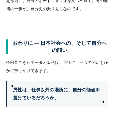
える前に、自分のポートフォリオを見つめ直す。その最
初の一歩が、自分史の振り返りなのです。
おわりに ― 日本社会への、そして自分へ
の問い
今回見てきたデータと仮説は、最後に、一つの問いを静
かに投げかけてきます。
男性は、仕事以外の場所に、自分の価値を
置けているだろうか。