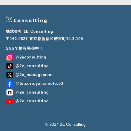
株式会社 2E Consulting
〒162-0827 東京都新宿区若宮町10-3-105
© 2024 2E Consulting