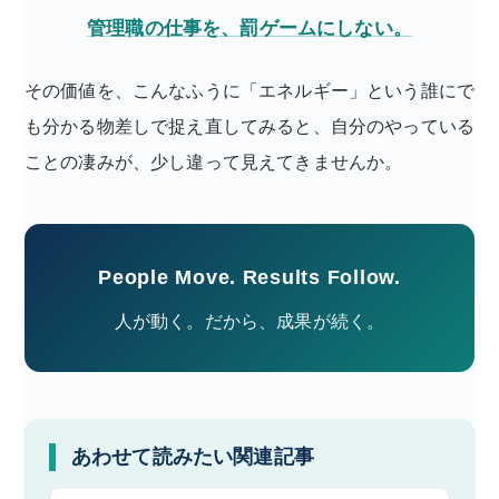
管理職の仕事を、罰ゲームにしない。
その価値を、こんなふうに「エネルギー」という誰にで
も分かる物差しで捉え直してみると、自分のやっている
ことの凄みが、少し違って見えてきませんか。
People Move. Results Follow.
人が動く。だから、成果が続く。
あわせて読みたい関連記事