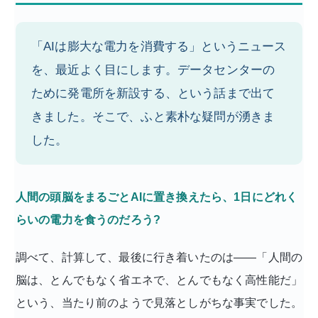
「AIは膨大な電力を消費する」というニュース
を、最近よく目にします。データセンターの
ために発電所を新設する、という話まで出て
きました。そこで、ふと素朴な疑問が湧きま
した。
人間の頭脳をまるごとAIに置き換えたら、1日にどれく
らいの電力を食うのだろう?
調べて、計算して、最後に行き着いたのは——「人間の
脳は、とんでもなく省エネで、とんでもなく高性能だ」
という、当たり前のようで見落としがちな事実でした。