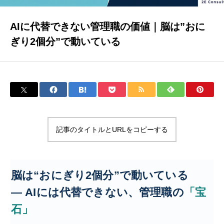
AIに代替できない管理職の価値｜脳は”おに
ぎり2個分”で動いている
記事のタイトルとURLをコピーする
脳は“おにぎり2個分”で動いている
― AIには代替できない、管理職の
「宝
石」