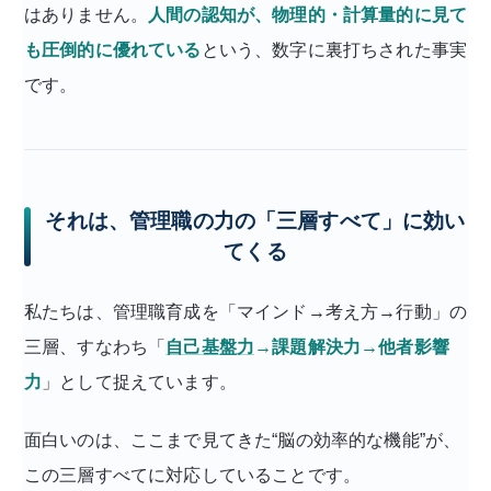
はありません。
人間の認知が、物理的・計算量的に見て
も圧倒的に優れている
という、数字に裏打ちされた事実
です。
それは、管理職の力の「三層すべて」に効い
てくる
私たちは、管理職育成を「マインド→考え方→行動」の
三層、すなわち「
自己基盤力
→課題解決力→他者影響
力
」として捉えています。
面白いのは、ここまで見てきた“脳の効率的な機能”が、
この三層すべてに対応していることです。