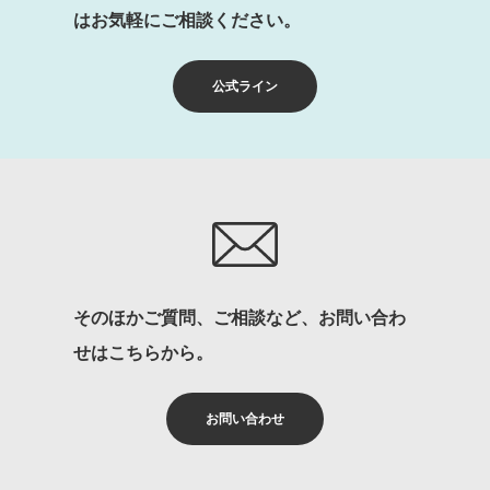
はお気軽にご相談ください。
公式ライン
そのほかご質問、ご相談など、お問い合わ
せはこちらから。
お問い合わせ