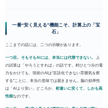
一番“安く見える”機能こそ、計算上の「宝
石」
ここまでの話には、二つの示唆があります。
一つ目。そもそもAIには、本当には代替できない。
上
の試算は「やろうとすれば」の話です。村ひとつ分の電
力をかけても、現状のAIは“言語化できない雰囲気を察
する”ことに、本当の意味では届きません。脳の効率性
は「AIより安い」どころか、
桁違いに安くて、しかも高
性能
なのです。