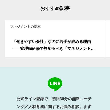
おすすめ記事
マネジメントの基本
「働きやすい会社」なのに若手が辞める理由
――管理職研修で埋めるべき「マネジメントの
不在」
公式ライン登録で、初回30分の無料コーチ
ング／人材育成に関するお悩み相談。まず