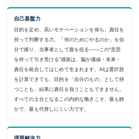
自己基盤力
目的を定め、高いモチベーションを保ち、責任を
持って判断する力。「何のためにやるのか」を自
分で握り、当事者として腹を括る——この“意思
を持って引き受ける”感覚は、脳が価値・未来・
責任を統合してはじめて生まれます。AIは選択肢
を計算できても、目的を「自分のもの」として持
つことも、結果に責任を負うこともできません。
すべての土台となるこの内的な働きこそ、最も静
かで、最も代替しにくい力です。
課題解決力