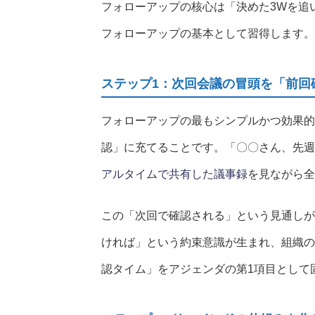
フォローアップの核心は「決めた3Wを追
フォローアップの基本として習得します。
ステップ1：次回会議の冒頭を「前回
フォローアップの最もシンプルかつ効果的
認」に充てることです。「〇〇さん、先週
アルタイムで共有した議事録
を見ながら全
この「次回で確認される」という見通しが
ければ」という約束意識が生まれ、組織の
認タイム」をアジェンダの第1項目として