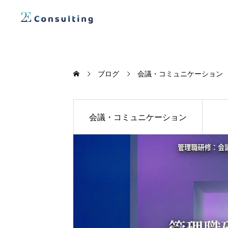
ブログ
会議・コミュニケーション
会議・コミュニケーション