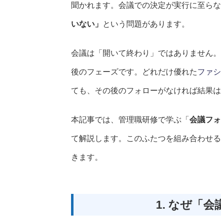
聞かれます。会議での決定が実行に至らな
いない」
という問題があります。
会議は「開いて終わり」ではありません。
後のフェーズです。どれだけ優れた
ファシ
ても、その後のフォローがなければ結果は
本記事では、管理職研修で学ぶ「
会議フォ
て解説します。このふたつを組み合わせる
きます。
1. なぜ「