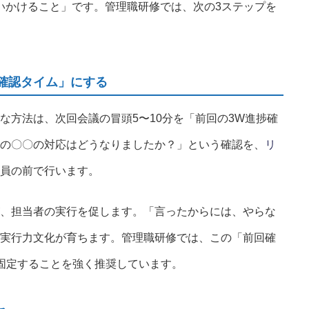
いかけること」です。管理職研修では、次の3ステップを
確認タイム」にする
な方法は、次回会議の冒頭5〜10分を「前回の3W進捗確
の〇〇の対応はどうなりましたか？」という確認を、
リ
員の前で行います。
、担当者の実行を促します。「言ったからには、やらな
実行力文化が育ちます。管理職研修では、この「前回確
固定することを強く推奨しています。