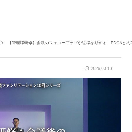
【管理職研修】会議のフォローアップが組織を動かす―PDCAと約
2026.03.10