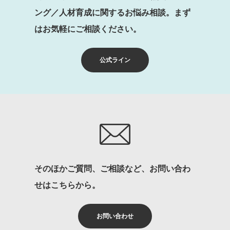
ング／人材育成に関するお悩み相談。まず
はお気軽にご相談ください。
公式ライン
そのほかご質問、ご相談など、お問い合わ
せはこちらから。
お問い合わせ