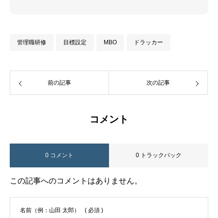
管理職研修
目標設定
MBO
ドラッカー
前の記事
次の記事
コメント
0 コメント
0 トラックバック
この記事へのコメントはありません。
名前（例：山田 太郎）
( 必須 )