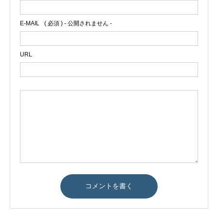
E-MAIL
( 必須 ) - 公開されません -
URL