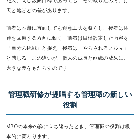
た人。同じ数値目標であっても、その取り組み方には
天と地ほどの差があります。
前者は困難に直面しても創意工夫を凝らし、後者は困
難を回避する方向に動く。前者は目標設定した内容を
「自分の挑戦」と捉え、後者は「やらされるノルマ」
と感じる。この違いが、個人の成長と組織の成果に、
大きな差をもたらすのです。
管理職研修が提唱する管理職の新しい
役割
MBOの本来の姿に立ち返ったとき、管理職の役割は根
本的に変わります。