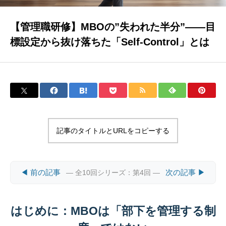
【管理職研修】MBOの”失われた半分”——目
標設定から抜け落ちた「Self-Control」とは
記事のタイトルとURLをコピーする
◀ 前の記事
次の記事 ▶
— 全10回シリーズ：第4回 —
はじめに：MBOは「部下を管理する制