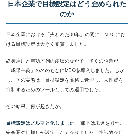
日本企業で目標設定はどう歪められた
のか
日本企業における「失われた30年」の間に、MBOにお
ける目標設定は大きく変質しました。
終身雇用と年功序列の崩壊のなかで、多くの企業が
「成果主義」の名のもとにMBOを導入しました。しか
し、その実態は、目標設定を厳格に管理し、人件費を
抑制するためのツールとしての運用でした。
その結果、何が起きたか。
目標設定はノルマと化しました。
部下は未達を恐れ、
安全圏の目標しか設定しなくなりました。挑戦的な目