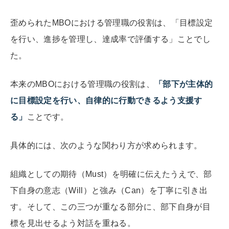
歪められたMBOにおける管理職の役割は、「目標設定
を行い、進捗を管理し、達成率で評価する」ことでし
た。
本来のMBOにおける管理職の役割は、
「部下が主体的
に目標設定を行い、自律的に行動できるよう支援す
る」
ことです。
具体的には、次のような関わり方が求められます。
組織としての期待（Must）を明確に伝えたうえで、部
下自身の意志（Will）と強み（Can）を丁寧に引き出
す。そして、この三つが重なる部分に、部下自身が目
標を見出せるよう対話を重ねる。