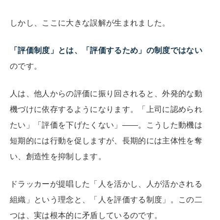
しかし、ここに大きな誤解が生まれました。
「評価制度」とは、「評価するため」の制度ではない
のです。
人は、他人からの評価に振り回されると、外発的な動
機づけに依存するようになります。「上司に認められ
たい」「評価を下げたくない」——。こうした動機は
短期的には行動を促しますが、長期的には主体性を奪
い、創造性を抑制します。
ドラッカーが提唱した「人を活かし、人が活かされる
組織」という理念と、「人を評価する制度」。この二
つは、実は根本的に矛盾しているのです。