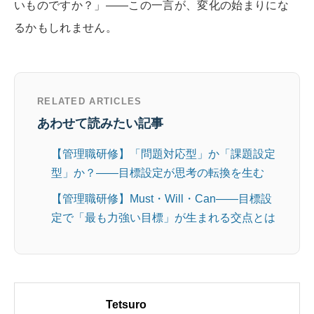
いものですか？」——この一言が、変化の始まりにな
るかもしれません。
RELATED ARTICLES
あわせて読みたい記事
【管理職研修】「問題対応型」か「課題設定
型」か？——目標設定が思考の転換を生む
【管理職研修】Must・Will・Can——目標設
定で「最も力強い目標」が生まれる交点とは
Tetsuro