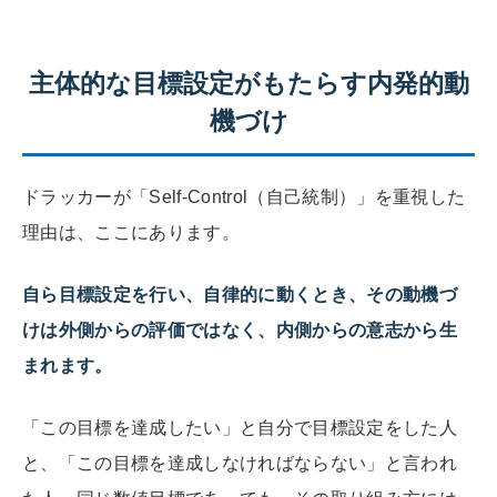
主体的な目標設定がもたらす内発的動
機づけ
ドラッカーが「Self-Control（自己統制）」を重視した
理由は、ここにあります。
自ら目標設定を行い、自律的に動くとき、その動機づ
けは外側からの評価ではなく、内側からの意志から生
まれます。
「この目標を達成したい」と自分で目標設定をした人
と、「この目標を達成しなければならない」と言われ