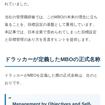
れていました。
当社の管理職研修では、このMBOの本来の理念に立ち
返ることを、目標設定の基盤として重視しています。
本記事では、日本企業で歪められてしまった目標設定
と目標管理のあり方を見直すヒントを提供します。
ドラッカーが定義したMBOの正式名称
ドラッカーがMBOを定義した際の正式名称は、次のと
おりです。
Management by Objectives and Self-