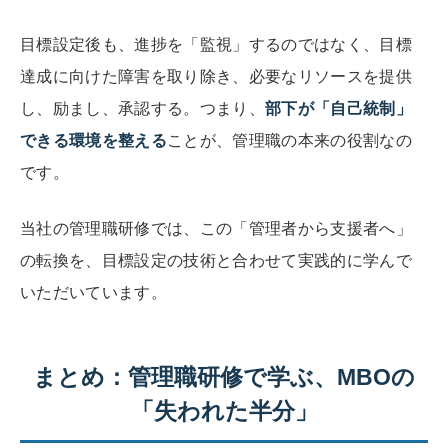
目標設定後も、進捗を「監視」するのではなく、目標
達成に向けた障害を取り除き、必要なリソースを提供
し、励まし、承認する。つまり、
部下が「自己統制」
できる環境を整える
ことが、管理職の本来の役割なの
です。
当社の管理職研修では、この「管理者から支援者へ」
の転換を、目標設定の技術と合わせて実践的に学んで
いただいています。
まとめ：管理職研修で学ぶ、MBOの
「失われた半分」