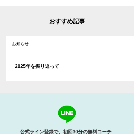
おすすめ記事
お知らせ
2025年を振り返って
公式ライン登録で、初回30分の無料コーチ