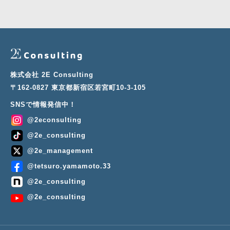
株式会社 2E Consulting
〒162-0827 東京都新宿区若宮町10-3-105