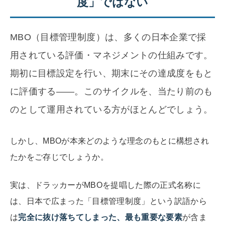
度」ではない
MBO（目標管理制度）は、多くの日本企業で採
用されている評価・マネジメントの仕組みです。
期初に目標設定を行い、期末にその達成度をもと
に評価する——。このサイクルを、当たり前のも
のとして運用されている方がほとんどでしょう。
しかし、MBOが本来どのような理念のもとに構想され
たかをご存じでしょうか。
実は、ドラッカーがMBOを提唱した際の正式名称に
は、日本で広まった「目標管理制度」という訳語から
は
完全に抜け落ちてしまった、最も重要な要素
が含ま