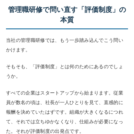
管理職研修で問い直す「評価制度」の
本質
当社の管理職研修では、もう一歩踏み込んでこう問い
かけます。
そもそも、「評価制度」とは何のためにあるのでしょ
うか。
すべての企業はスタートアップから始まります。従業
員が数名の頃は、社長が一人ひとりを見て、直感的に
報酬を決めていたはずです。組織が大きくなるにつれ
て、それでは立ちゆかなくなり、仕組みが必要になっ
た。それが評価制度の出発点です。