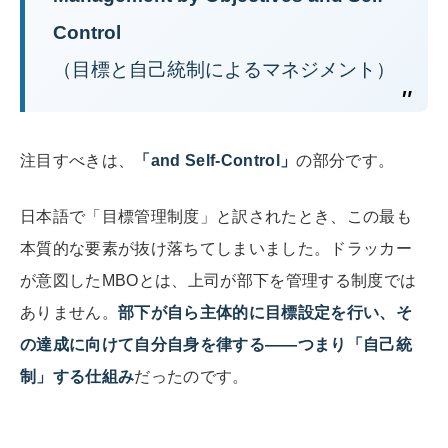
Control
（目標と自己統制によるマネジメント）
注目すべきは、
「and Self-Control」
の部分です。
日本語で「目標管理制度」と訳されたとき、この最も
本質的な要素が抜け落ちてしまいました。ドラッカー
が意図したMBOとは、上司が部下を管理する制度では
ありません。
部下が自ら主体的に目標設定を行い、そ
の達成に向けて自分自身を律する——つまり「自己統
制」する仕組み
だったのです。