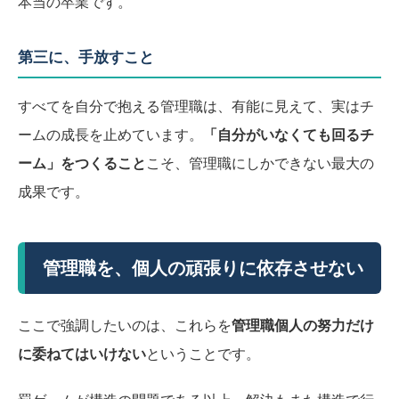
本当の卒業です。
第三に、手放すこと
すべてを自分で抱える管理職は、有能に見えて、実はチ
ームの成長を止めています。
「自分がいなくても回るチ
ーム」をつくること
こそ、管理職にしかできない最大の
成果です。
管理職を、個人の頑張りに依存させない
ここで強調したいのは、これらを
管理職個人の努力だけ
に委ねてはいけない
ということです。