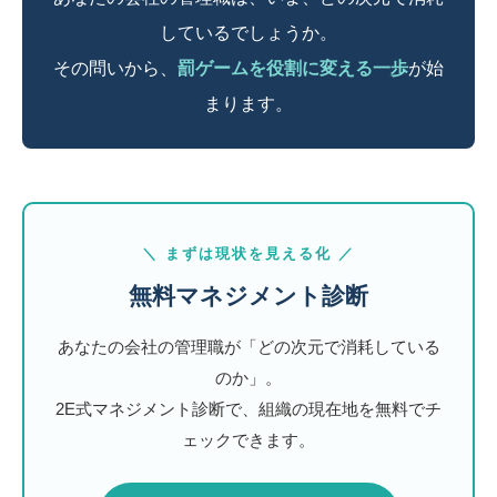
しているでしょうか。
その問いから、
罰ゲームを役割に変える一歩
が始
まります。
＼ まずは現状を見える化 ／
無料マネジメント診断
あなたの会社の管理職が「どの次元で消耗している
のか」。
2E式マネジメント診断で、組織の現在地を無料でチ
ェックできます。