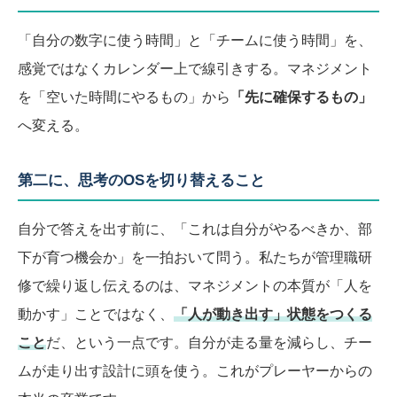
「自分の数字に使う時間」と「チームに使う時間」を、
感覚ではなくカレンダー上で線引きする。マネジメント
を「空いた時間にやるもの」から
「先に確保するもの」
へ変える。
第二に、思考のOSを切り替えること
自分で答えを出す前に、「これは自分がやるべきか、部
下が育つ機会か」を一拍おいて問う。私たちが管理職研
修で繰り返し伝えるのは、マネジメントの本質が「人を
動かす」ことではなく、
「人が動き出す」状態をつくる
こと
だ、という一点です。自分が走る量を減らし、チー
ムが走り出す設計に頭を使う。これがプレーヤーからの