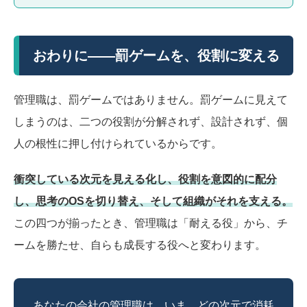
おわりに――罰ゲームを、役割に変える
管理職は、罰ゲームではありません。罰ゲームに見えて
しまうのは、二つの役割が分解されず、設計されず、個
人の根性に押し付けられているからです。
衝突している次元を見える化し、役割を意図的に配分
し、思考のOSを切り替え、そして組織がそれを支える。
この四つが揃ったとき、管理職は「耐える役」から、チ
ームを勝たせ、自らも成長する役へと変わります。
あなたの会社の管理職は、いま、どの次元で消耗