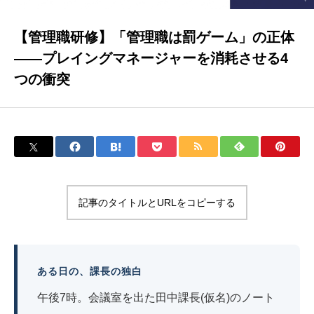
【管理職研修】「管理職は罰ゲーム」の正体
――プレイングマネージャーを消耗させる4
つの衝突
記事のタイトルとURLをコピーする
ある日の、課長の独白
午後7時。会議室を出た田中課長(仮名)のノート