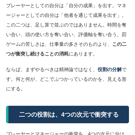
プレーヤーとしての自分は「自分の成果」を出す。マネ
ージャーとしての自分は「他者を通じて成果を出す」。
この二つは、足し算で並ぶのではありません。時間を奪
い合い、頭の使い方を奪い合い、評価軸を奪い合う。罰
ゲームの苦しさは、仕事量の多さそのものより、
この二
つが衝突し続けることの消耗
にあります。
ならば、まずやるべきは精神論ではなく、
役割の分解
で
す。何と何が、どこでぶつかっているのかを、見える形
にする。
二つの役割は、4つの次元で衝突する
プレーヤーとマネージャーの衝突を、4つの次元に分け