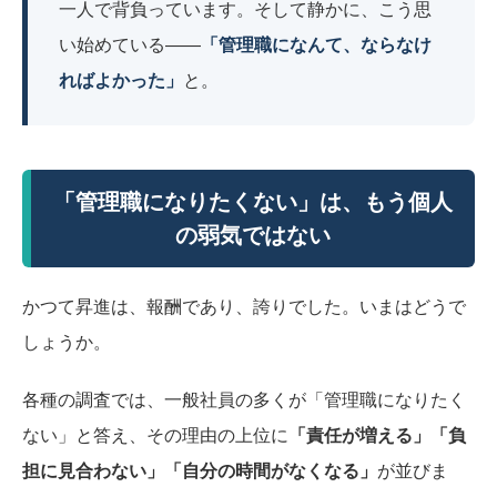
一人で背負っています。そして静かに、こう思
い始めている――
「管理職になんて、ならなけ
ればよかった」
と。
「管理職になりたくない」は、もう個人
の弱気ではない
かつて昇進は、報酬であり、誇りでした。いまはどうで
しょうか。
各種の調査では、一般社員の多くが「管理職になりたく
ない」と答え、その理由の上位に
「責任が増える」「負
担に見合わない」「自分の時間がなくなる」
が並びま