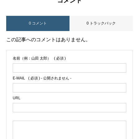
コメント
0 コメント
0 トラックバック
この記事へのコメントはありません。
名前（例：山田 太郎）
( 必須 )
E-MAIL
( 必須 ) - 公開されません -
URL