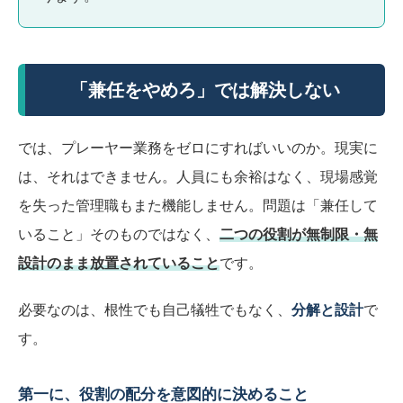
「兼任をやめろ」では解決しない
では、プレーヤー業務をゼロにすればいいのか。現実に
は、それはできません。人員にも余裕はなく、現場感覚
を失った管理職もまた機能しません。問題は「兼任して
いること」そのものではなく、
二つの役割が無制限・無
設計のまま放置されていること
です。
必要なのは、根性でも自己犠牲でもなく、
分解と設計
で
す。
第一に、役割の配分を意図的に決めること