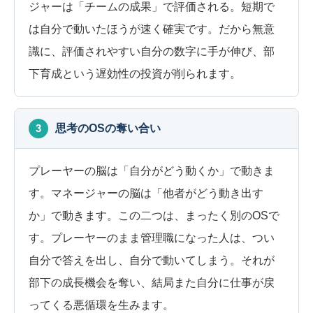
ジャーは「チームの成果」で評価される。短期で
は自分で動いたほうが速く確実です。だから無意
識に、評価されやすい自分の数字に手が伸び、部
下育成という遅効性の投資が削られます。
3
思考のOSの奪い合い
プレーヤーの脳は「自分がどう動くか」で動きま
す。マネージャーの脳は「他者がどう動き出す
か」で動きます。この二つは、まったく別のOSで
す。プレーヤーのまま管理職になった人は、つい
自分で答えを出し、自分で動いてしまう。それが
部下の成長機会を奪い、結局また自分に仕事が戻
ってくる悪循環を生みます。