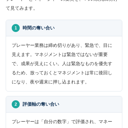
て見てみます。
1
時間の奪い合い
プレーヤー業務は締め切りがあり、緊急で、目に
見えます。マネジメントは緊急ではないが重要
で、成果が見えにくい。人は緊急なものを優先す
るため、放っておくとマネジメントは常に後回し
になり、夜や週末に押し込まれます。
2
評価軸の奪い合い
プレーヤーは「自分の数字」で評価され、マネー