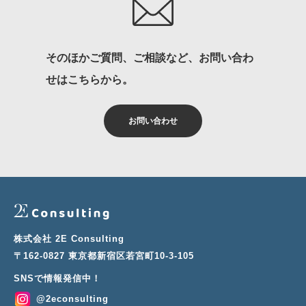
そのほかご質問、ご相談など、お問い合わ
せはこちらから。
お問い合わせ
株式会社 2E Consulting
〒162-0827 東京都新宿区若宮町10-3-105