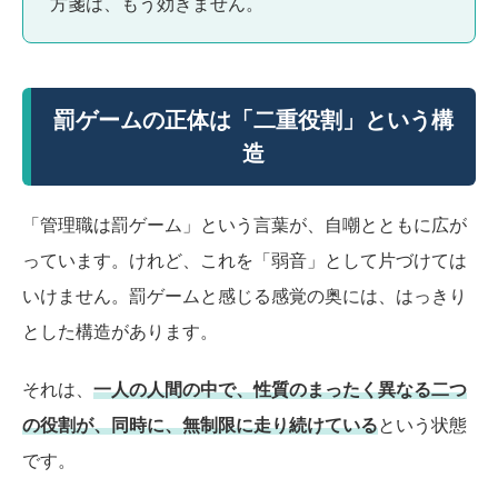
方箋は、もう効きません。
罰ゲームの正体は「二重役割」という構
造
「管理職は罰ゲーム」という言葉が、自嘲とともに広が
っています。けれど、これを「弱音」として片づけては
いけません。罰ゲームと感じる感覚の奥には、はっきり
とした構造があります。
それは、
一人の人間の中で、性質のまったく異なる二つ
の役割が、同時に、無制限に走り続けている
という状態
です。