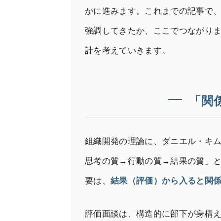
かに進みます。これまでの記事で
強調してきたか、ここでつながり
計を考えていきます。
「関
組織開発の理論に、ダニエル・キ
思考の質→行動の質→結果の質」
要は、
結果（評価）から入ると関
評価面談は、構造的に部下が身構