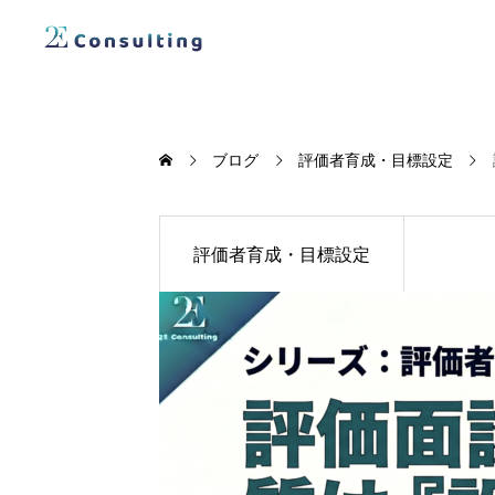
ブログ
評価者育成・目標設定
評価者育成・目標設定