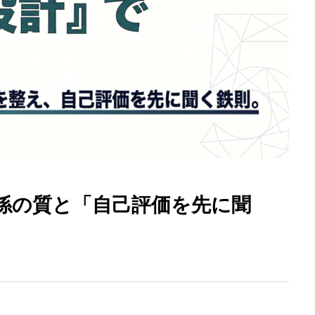
係の質と「自己評価を先に聞