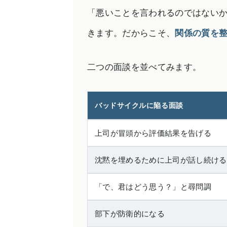
「悪いことを言われるのではないか
きます。だからこそ、
関係の質を
二つの面談を並べてみます。
バッドサイクルに陥る面談
上司が冒頭から評価結果を告げる
沈黙を埋めるために上司が話し続ける
「で、君はどう思う？」と尋問調
部下が防衛的になる