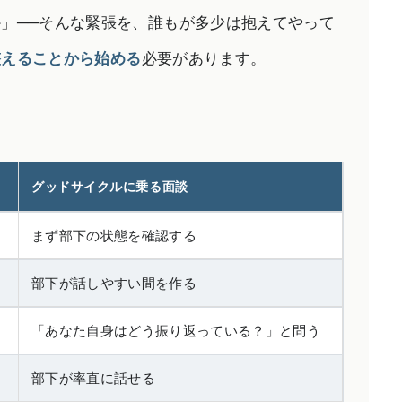
」──そんな緊張を、誰もが多少は抱えてやって
整えることから始める
必要があります。
グッドサイクルに乗る面談
まず部下の状態を確認する
部下が話しやすい間を作る
「あなた自身はどう振り返っている？」と問う
部下が率直に話せる